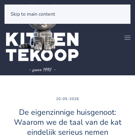
Skip to main content
20-05-2026
De eigenzinnige huisgenoot:
Waarom we de taal van de kat
eindelijk serieus nemen