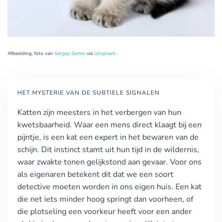
Afbeelding: foto van
Sergey Semin
via
Unsplash
.
HET MYSTERIE VAN DE SUBTIELE SIGNALEN
Katten zijn meesters in het verbergen van hun
kwetsbaarheid. Waar een mens direct klaagt bij een
pijntje, is een kat een expert in het bewaren van de
schijn. Dit instinct stamt uit hun tijd in de wildernis,
waar zwakte tonen gelijkstond aan gevaar. Voor ons
als eigenaren betekent dit dat we een soort
detective moeten worden in ons eigen huis. Een kat
die net iets minder hoog springt dan voorheen, of
die plotseling een voorkeur heeft voor een ander