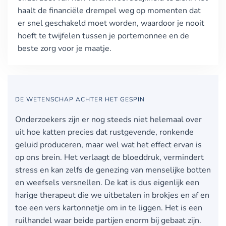
haalt de financiële drempel weg op momenten dat
er snel geschakeld moet worden, waardoor je nooit
hoeft te twijfelen tussen je portemonnee en de
beste zorg voor je maatje.
DE WETENSCHAP ACHTER HET GESPIN
Onderzoekers zijn er nog steeds niet helemaal over
uit hoe katten precies dat rustgevende, ronkende
geluid produceren, maar wel wat het effect ervan is
op ons brein. Het verlaagt de bloeddruk, vermindert
stress en kan zelfs de genezing van menselijke botten
en weefsels versnellen. De kat is dus eigenlijk een
harige therapeut die we uitbetalen in brokjes en af en
toe een vers kartonnetje om in te liggen. Het is een
ruilhandel waar beide partijen enorm bij gebaat zijn.