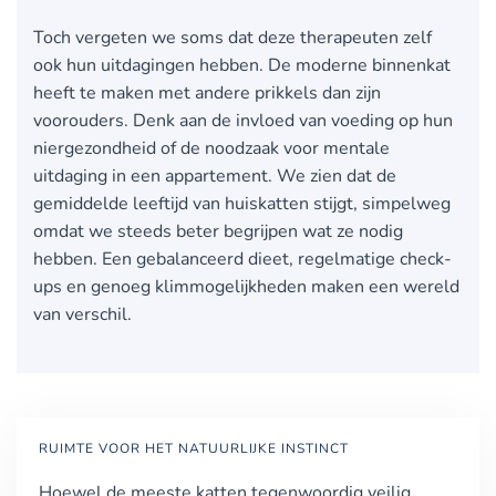
Toch vergeten we soms dat deze therapeuten zelf
ook hun uitdagingen hebben. De moderne binnenkat
heeft te maken met andere prikkels dan zijn
voorouders. Denk aan de invloed van voeding op hun
niergezondheid of de noodzaak voor mentale
uitdaging in een appartement. We zien dat de
gemiddelde leeftijd van huiskatten stijgt, simpelweg
omdat we steeds beter begrijpen wat ze nodig
hebben. Een gebalanceerd dieet, regelmatige check-
ups en genoeg klimmogelijkheden maken een wereld
van verschil.
RUIMTE VOOR HET NATUURLIJKE INSTINCT
Hoewel de meeste katten tegenwoordig veilig