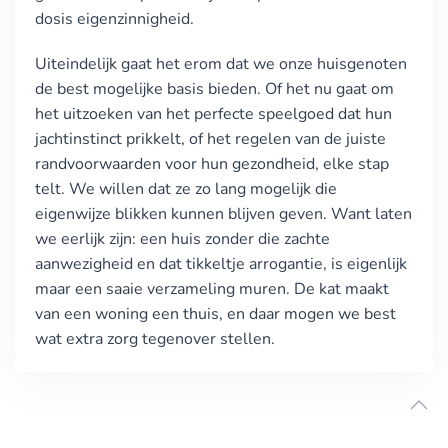
dosis eigenzinnigheid.
Uiteindelijk gaat het erom dat we onze huisgenoten
de best mogelijke basis bieden. Of het nu gaat om
het uitzoeken van het perfecte speelgoed dat hun
jachtinstinct prikkelt, of het regelen van de juiste
randvoorwaarden voor hun gezondheid, elke stap
telt. We willen dat ze zo lang mogelijk die
eigenwijze blikken kunnen blijven geven. Want laten
we eerlijk zijn: een huis zonder die zachte
aanwezigheid en dat tikkeltje arrogantie, is eigenlijk
maar een saaie verzameling muren. De kat maakt
van een woning een thuis, en daar mogen we best
wat extra zorg tegenover stellen.