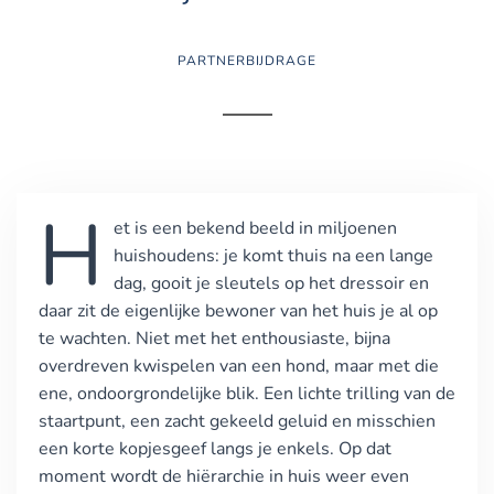
PARTNERBIJDRAGE
H
et is een bekend beeld in miljoenen
huishoudens: je komt thuis na een lange
dag, gooit je sleutels op het dressoir en
daar zit de eigenlijke bewoner van het huis je al op
te wachten. Niet met het enthousiaste, bijna
overdreven kwispelen van een hond, maar met die
ene, ondoorgrondelijke blik. Een lichte trilling van de
staartpunt, een zacht gekeeld geluid en misschien
een korte kopjesgeef langs je enkels. Op dat
moment wordt de hiërarchie in huis weer even