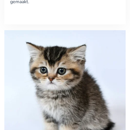
gemaakt.