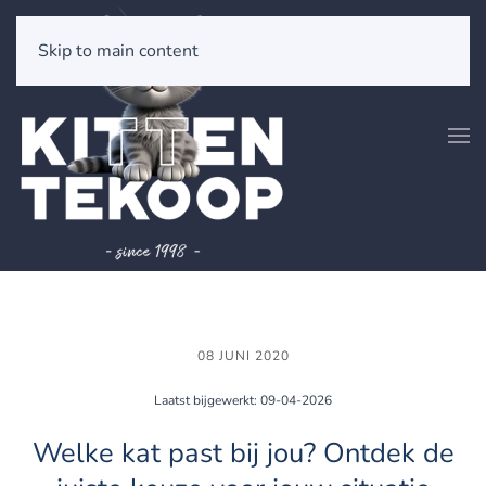
Skip to main content
08 JUNI 2020
Laatst bijgewerkt: 09-04-2026
Welke kat past bij jou? Ontdek de