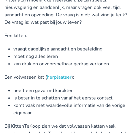
nieuwsgierig en aandoenlijk, maar vragen ook veel tijd,
aandacht en opvoeding. De vraag is niet: wat vind je leuk?
De vraag is: wat past bij jouw leven?
Een kitten:
vraagt dagelijkse aandacht en begeleiding
moet nog alles leren
kan druk en onvoorspelbaar gedrag vertonen
Een volwassen kat (
herplaatser
):
heeft een gevormd karakter
is beter in te schatten vanaf het eerste contact
komt vaak met waardevolle informatie van de vorige
eigenaar
Bij KittenTeKoop zien we dat volwassen katten vaak