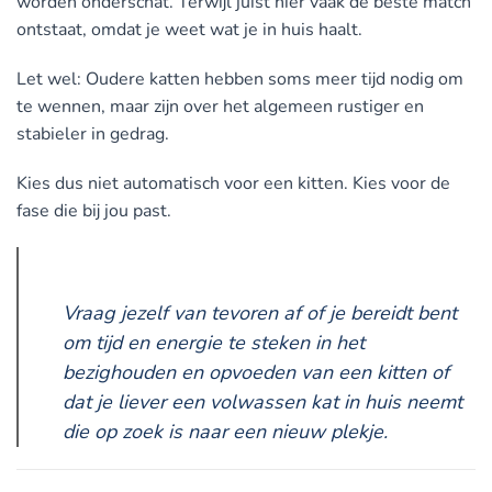
worden onderschat. Terwijl juist hier vaak de beste match
ontstaat, omdat je weet wat je in huis haalt.
Let wel: Oudere katten hebben soms meer tijd nodig om
te wennen, maar zijn over het algemeen rustiger en
stabieler in gedrag.
Kies dus niet automatisch voor een kitten. Kies voor de
fase die bij jou past.
Vraag jezelf van tevoren af of je bereidt bent
om tijd en energie te steken in het
bezighouden en opvoeden van een kitten of
dat je liever een volwassen kat in huis neemt
die op zoek is naar een nieuw plekje.