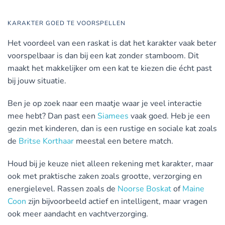
KARAKTER GOED TE VOORSPELLEN
Het voordeel van een raskat is dat het karakter vaak beter
voorspelbaar is dan bij een kat zonder stamboom. Dit
maakt het makkelijker om een kat te kiezen die écht past
bij jouw situatie.
Ben je op zoek naar een maatje waar je veel interactie
mee hebt? Dan past een
Siamees
vaak goed. Heb je een
gezin met kinderen, dan is een rustige en sociale kat zoals
de
Britse Korthaar
meestal een betere match.
Houd bij je keuze niet alleen rekening met karakter, maar
ook met praktische zaken zoals grootte, verzorging en
energielevel. Rassen zoals de
Noorse Boskat
of
Maine
Coon
zijn bijvoorbeeld actief en intelligent, maar vragen
ook meer aandacht en vachtverzorging.