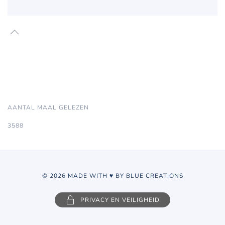
AANTAL MAAL GELEZEN
3588
© 2026 MADE WITH ♥ BY BLUE CREATIONS
PRIVACY EN VEILIGHEID