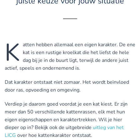
juiste keuze voor jouw situatie
K
atten hebben allemaal een eigen karakter. De ene
kat is een rustige kroelkat die het liefst de hele
dag bij je in de buurt ligt, terwijl de andere juist
actief, speels en ondernemend is.
Dat karakter ontstaat niet zomaar. Het wordt beïnvloed
door ras, opvoeding en omgeving.
Verdiep je daarom goed voordat je een kat kiest. Er zijn
meer dan 50 verschillende kattenrassen, elk met hun
eigen eigenschappen en karaktertrekken. Wil je hier
dieper op in? Bekijk ook de uitgebreide
uitleg van het
LICG
over hoe kattenkarakter ontstaat.