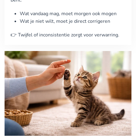
bent.
Wat vandaag mag, moet morgen ook mogen
Wat je niet wilt, moet je direct corrigeren
👉 Twijfel of inconsistentie zorgt voor verwarring.