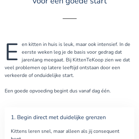
voor een goede start
E
en kitten in huis is leuk, maar ook intensief. In de
eerste weken leg je de basis voor gedrag dat
jarenlang meegaat. Bij KittenTeKoop zien we dat
veel problemen op latere leeftijd ontstaan door een
verkeerde of onduidelijke start.
Een goede opvoeding begint dus vanaf dag één.
1. Begin direct met duidelijke grenzen
Kittens leren snel, maar alleen als jij consequent