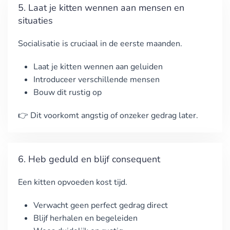
5. Laat je kitten wennen aan mensen en
situaties
Socialisatie is cruciaal in de eerste maanden.
Laat je kitten wennen aan geluiden
Introduceer verschillende mensen
Bouw dit rustig op
👉 Dit voorkomt angstig of onzeker gedrag later.
6. Heb geduld en blijf consequent
Een kitten opvoeden kost tijd.
Verwacht geen perfect gedrag direct
Blijf herhalen en begeleiden