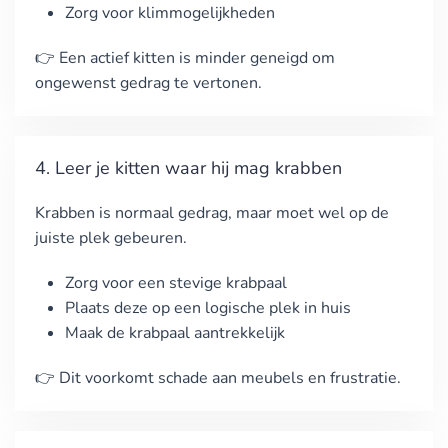
Zorg voor klimmogelijkheden
👉 Een actief kitten is minder geneigd om
ongewenst gedrag te vertonen.
4. Leer je kitten waar hij mag krabben
Krabben is normaal gedrag, maar moet wel op de
juiste plek gebeuren.
Zorg voor een stevige krabpaal
Plaats deze op een logische plek in huis
Maak de krabpaal aantrekkelijk
👉 Dit voorkomt schade aan meubels en frustratie.