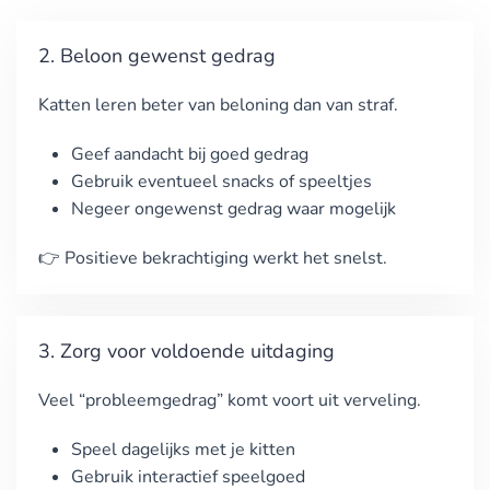
2. Beloon gewenst gedrag
Katten leren beter van beloning dan van straf.
Geef aandacht bij goed gedrag
Gebruik eventueel snacks of speeltjes
Negeer ongewenst gedrag waar mogelijk
👉 Positieve bekrachtiging werkt het snelst.
3. Zorg voor voldoende uitdaging
Veel “probleemgedrag” komt voort uit verveling.
Speel dagelijks met je kitten
Gebruik interactief speelgoed