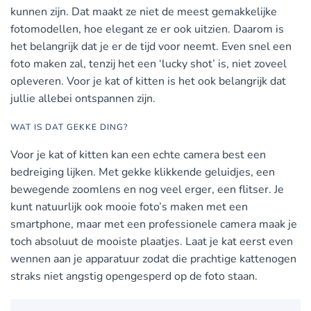
kunnen zijn. Dat maakt ze niet de meest gemakkelijke
fotomodellen, hoe elegant ze er ook uitzien. Daarom is
het belangrijk dat je er de tijd voor neemt. Even snel een
foto maken zal, tenzij het een ‘lucky shot’ is, niet zoveel
opleveren. Voor je kat of kitten is het ook belangrijk dat
jullie allebei ontspannen zijn.
WAT IS DAT GEKKE DING?
Voor je kat of kitten kan een echte camera best een
bedreiging lijken. Met gekke klikkende geluidjes, een
bewegende zoomlens en nog veel erger, een flitser. Je
kunt natuurlijk ook mooie foto’s maken met een
smartphone, maar met een professionele camera maak je
toch absoluut de mooiste plaatjes. Laat je kat eerst even
wennen aan je apparatuur zodat die prachtige kattenogen
straks niet angstig opengesperd op de foto staan.