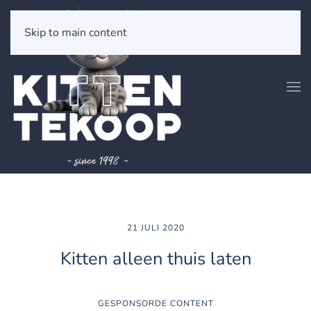
Skip to main content
21 JULI 2020
Kitten alleen thuis laten
GESPONSORDE CONTENT