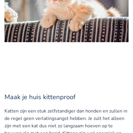
Maak je huis kittenproof
Katten zijn een stuk zelfstandiger dan honden en zullen in
de regel geen verlatingsangst hebben. Je zult het alleen
zijn met een kat dus niet zo langzaam hoeven op te