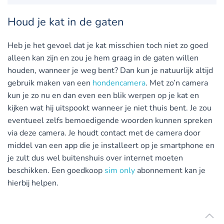
Houd je kat in de gaten
Heb je het gevoel dat je kat misschien toch niet zo goed
alleen kan zijn en zou je hem graag in de gaten willen
houden, wanneer je weg bent? Dan kun je natuurlijk altijd
gebruik maken van een
hondencamera
. Met zo’n camera
kun je zo nu en dan even een blik werpen op je kat en
kijken wat hij uitspookt wanneer je niet thuis bent. Je zou
eventueel zelfs bemoedigende woorden kunnen spreken
via deze camera. Je houdt contact met de camera door
middel van een app die je installeert op je smartphone en
je zult dus wel buitenshuis over internet moeten
beschikken. Een goedkoop
sim only
abonnement kan je
hierbij helpen.