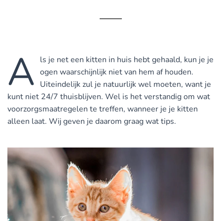
A
ls je net een kitten in huis hebt gehaald, kun je je
ogen waarschijnlijk niet van hem af houden.
Uiteindelijk zul je natuurlijk wel moeten, want je
kunt niet 24/7 thuisblijven. Wel is het verstandig om wat
voorzorgsmaatregelen te treffen, wanneer je je kitten
alleen laat. Wij geven je daarom graag wat tips.