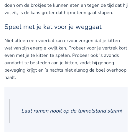
doen om de brokjes te kunnen eten en tegen de tijd dat hij
vol zit, is de kans groter dat hij meteen gaat slapen.
Speel met je kat voor je weggaat
Niet alleen een voerbal kan ervoor zorgen dat je kitten
wat van zijn energie kwijt kan. Probeer voor je vertrek kort
even met je te kitten te spelen. Probeer ook ’s avonds
aandacht te besteden aan je kitten, zodat hij genoeg
beweging krijgt en ’s nachts niet alsnog de boel overhoop
haalt.
Laat ramen nooit op de tuimelstand staan!