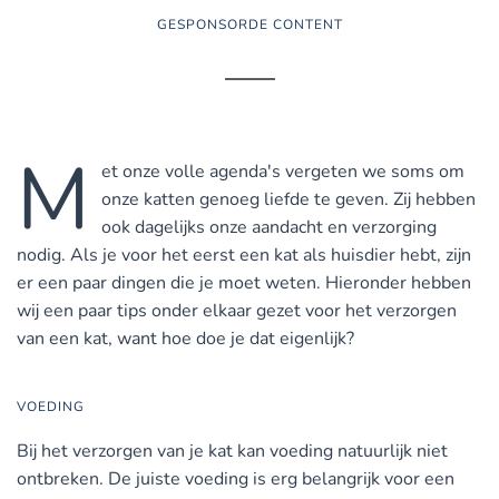
GESPONSORDE CONTENT
M
et onze volle agenda's vergeten we soms om
onze katten genoeg liefde te geven. Zij hebben
ook dagelijks onze aandacht en verzorging
nodig. Als je voor het eerst een kat als huisdier hebt, zijn
er een paar dingen die je moet weten. Hieronder hebben
wij een paar tips onder elkaar gezet voor het verzorgen
van een kat, want hoe doe je dat eigenlijk?
VOEDING
Bij het verzorgen van je kat kan voeding natuurlijk niet
ontbreken. De juiste voeding is erg belangrijk voor een