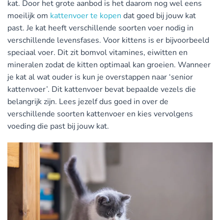
kat. Door het grote aanbod is het daarom nog wel eens
moeilijk om
kattenvoer te kopen
dat goed bij jouw kat
past. Je kat heeft verschillende soorten voer nodig in
verschillende levensfases. Voor kittens is er bijvoorbeeld
speciaal voer. Dit zit bomvol vitamines, eiwitten en
mineralen zodat de kitten optimaal kan groeien. Wanneer
je kat al wat ouder is kun je overstappen naar ‘senior
kattenvoer’. Dit kattenvoer bevat bepaalde vezels die
belangrijk zijn. Lees jezelf dus goed in over de
verschillende soorten kattenvoer en kies vervolgens
voeding die past bij jouw kat.