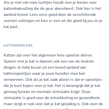
Als je niet van nare luchtjes houdt, kun je kiezen voor
kattenbakvulling die de geur absorbeert. Ook hier is het
aanbod breed. Lees eens goed door de verschillende
soorten vullingen en kies er een uit die goed bij jou en je
kat past.
KATTENSPEELTJES
Katten zijn over het algemeen hele speelse dieren.
Spelen met je kat is daarom ook een van de leukste
dingen. Je hebt keuze uit een breed aanbod aan
kattenspeeltjes waar je jouw huisdier mee kan
verwennen. Ook als je kat vaak alleen is zijn er speeltjes
die je kunt kopen voor je kat. Het is belangrijk dat je kat
genoeg fysieke en mentale stimulatie krijgt. Deze
stimulatie is goed voor de ontwikkeling en gezondheid,
maar zorgt er ook voor dat je kat gelukkig is. Ook voor de