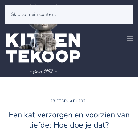
Skip to main content
28 FEBRUARI 2021
Een kat verzorgen en voorzien van
liefde: Hoe doe je dat?