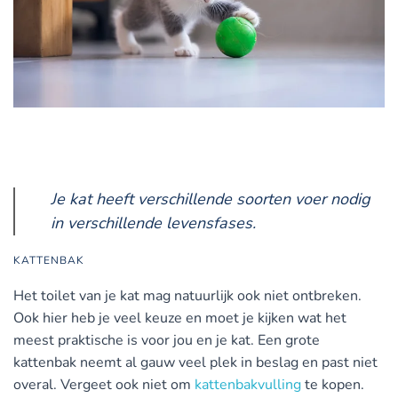
Je kat heeft verschillende soorten voer nodig
in verschillende levensfases.
KATTENBAK
Het toilet van je kat mag natuurlijk ook niet ontbreken.
Ook hier heb je veel keuze en moet je kijken wat het
meest praktische is voor jou en je kat. Een grote
kattenbak neemt al gauw veel plek in beslag en past niet
overal. Vergeet ook niet om
kattenbakvulling
te kopen.