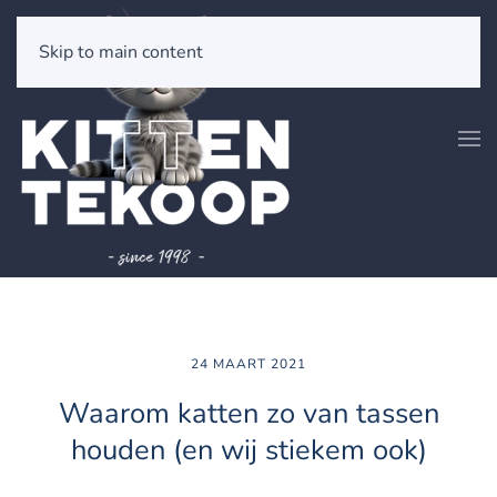
Skip to main content
24 MAART 2021
Waarom katten zo van tassen
houden (en wij stiekem ook)