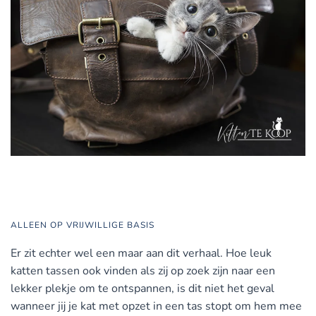
ALLEEN OP VRIJWILLIGE BASIS
Er zit echter wel een maar aan dit verhaal. Hoe leuk
katten tassen ook vinden als zij op zoek zijn naar een
lekker plekje om te ontspannen, is dit niet het geval
wanneer jij je kat met opzet in een tas stopt om hem mee