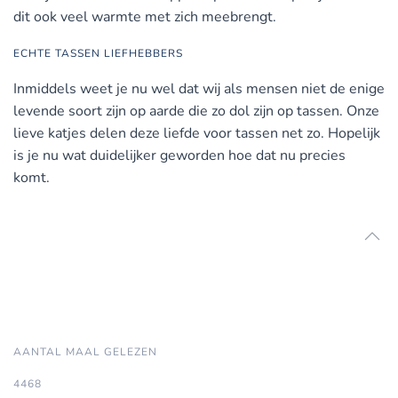
dit ook veel warmte met zich meebrengt.
ECHTE TASSEN LIEFHEBBERS
Inmiddels weet je nu wel dat wij als mensen niet de enige
levende soort zijn op aarde die zo dol zijn op tassen. Onze
lieve katjes delen deze liefde voor tassen net zo. Hopelijk
is je nu wat duidelijker geworden hoe dat nu precies
komt.
AANTAL MAAL GELEZEN
4468