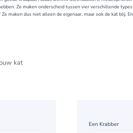
hebben. Ze maken onderscheid tussen vier verschillende types e
.” Ze maken dus niet alleen de eigenaar, maar ook de kat blij. En
jouw kat
Een Krabber