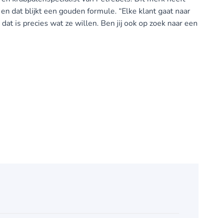
n dat blijkt een gouden formule. “Elke klant gaat naar
 dat is precies wat ze willen. Ben jij ook op zoek naar een