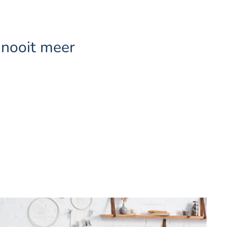
 nooit meer