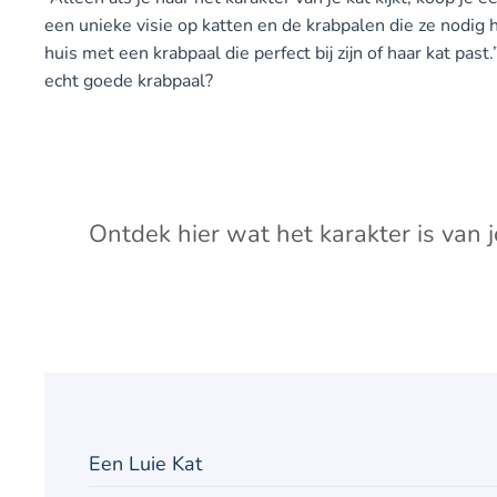
een unieke visie op katten en de krabpalen die ze nodig 
huis met een krabpaal die perfect bij zijn of haar kat past
echt goede krabpaal?
Ontdek hier wat het karakter is van 
Een Luie Kat