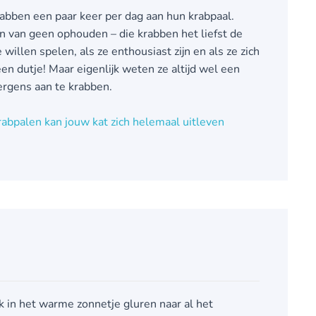
abben een paar keer per dag aan hun krabpaal.
van geen ophouden – die krabben het liefst de
 willen spelen, als ze enthousiast zijn en als ze zich
en dutje! Maar eigenlijk weten ze altijd wel een
ergens aan te krabben.
abpalen kan jouw kat zich helemaal uitleven
 in het warme zonnetje gluren naar al het