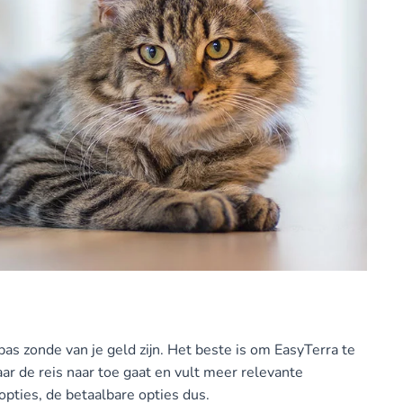
pas zonde van je geld zijn. Het beste is om EasyTerra te
ar de reis naar toe gaat en vult meer relevante
opties, de betaalbare opties dus.