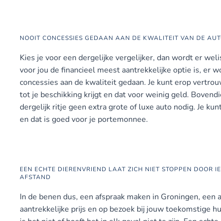
NOOIT CONCESSIES GEDAAN AAN DE KWALITEIT VAN DE AU
Kies je voor een dergelijke vergelijker, dan wordt er we
voor jou de financieel meest aantrekkelijke optie is, er 
concessies aan de kwaliteit gedaan. Je kunt erop vertro
tot je beschikking krijgt en dat voor weinig geld. Bovend
dergelijk ritje geen extra grote of luxe auto nodig. Je k
en dat is goed voor je portemonnee.
EEN ECHTE DIERENVRIEND LAAT ZICH NIET STOPPEN DOOR I
AFSTAND
In de benen dus, een afspraak maken in Groningen, een 
aantrekkelijke prijs en op bezoek bij jouw toekomstige 