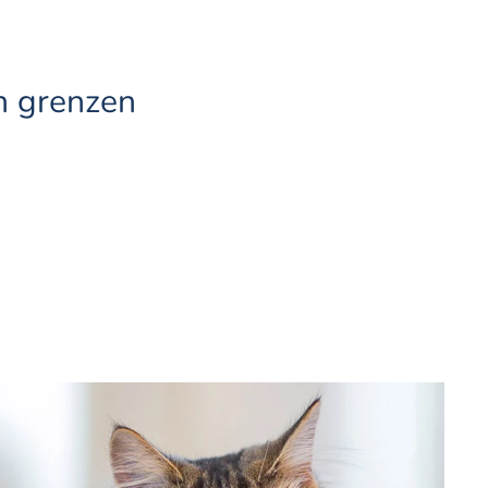
n grenzen