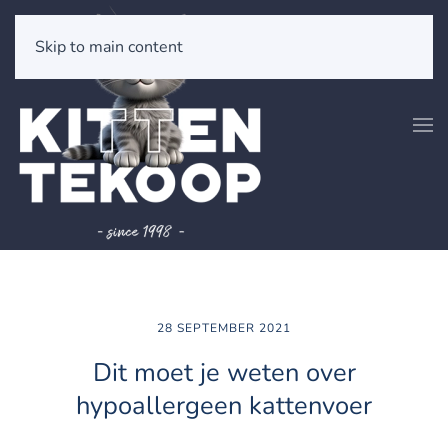
Skip to main content
28 SEPTEMBER 2021
Dit moet je weten over
hypoallergeen kattenvoer