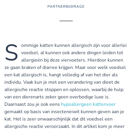
PARTNERBIJDRAGE
S
ommige katten kunnen allergisch zijn voor allerlei
voedsel, al kunnen ook andere dingen leiden tot
allergieën bij deze viervoeters. Hierdoor kunnen
ze gaan braken of diarree krijgen. Maar voor welk voedsel
een kat allergisch is, hangt volledig af van het dier als
individu. Vaak kun je met een verandering van dieet de
allergische reactie stoppen en oplossen, waarbij de hulp
van een dierenarts zeker geen overbodige luxe is.
Daarnaast zou je ook eens
hypoallergeen kattenvoer
gemaakt op basis van insecteneiwit kunnen geven aan je
kat. Het is zeer onwaarschijnlijk dat dit voedsel een
allergische reactie veroorzaakt. In dit artikel kom je meer