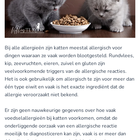
Bij alle allergieën zijn katten meestal allergisch voor
dingen waaraan ze vaak worden blootgesteld. Rundvlees,
kip, zeevruchten, eieren, zuivel en gluten zijn
veelvoorkomende triggers van de allergische reacties.
Het is ook gebruikelijk om allergisch te zijn voor meer dan
één type eiwit en vaak is het exacte ingrediënt dat de
allergie veroorzaakt niet bekend.
Er zijn geen nauwkeurige gegevens over hoe vaak
voedselallergieën bij katten voorkomen, omdat de
onderliggende oorzaak van een allergische reactie
moeilijk te diagnosticeren kan zijn, vaak is er meer dan