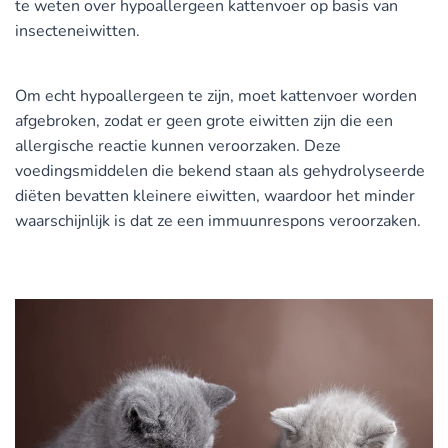
te weten over hypoallergeen kattenvoer op basis van
insecteneiwitten.
Om echt hypoallergeen te zijn, moet kattenvoer worden
afgebroken, zodat er geen grote eiwitten zijn die een
allergische reactie kunnen veroorzaken. Deze
voedingsmiddelen die bekend staan als gehydrolyseerde
diëten bevatten kleinere eiwitten, waardoor het minder
waarschijnlijk is dat ze een immuunrespons veroorzaken.