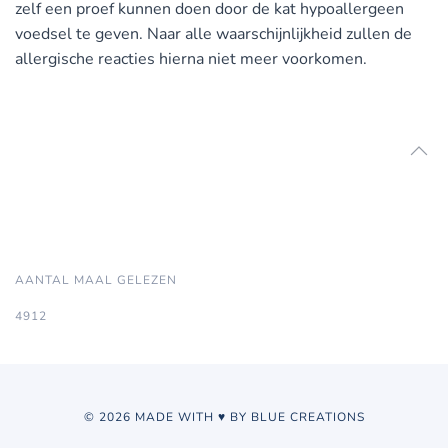
zelf een proef kunnen doen door de kat hypoallergeen
voedsel te geven. Naar alle waarschijnlijkheid zullen de
allergische reacties hierna niet meer voorkomen.
AANTAL MAAL GELEZEN
4912
© 2026 MADE WITH ♥ BY BLUE CREATIONS