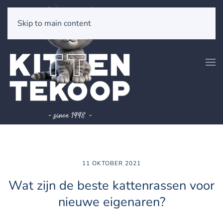
Skip to main content
11 OKTOBER 2021
Wat zijn de beste kattenrassen voor
nieuwe eigenaren?