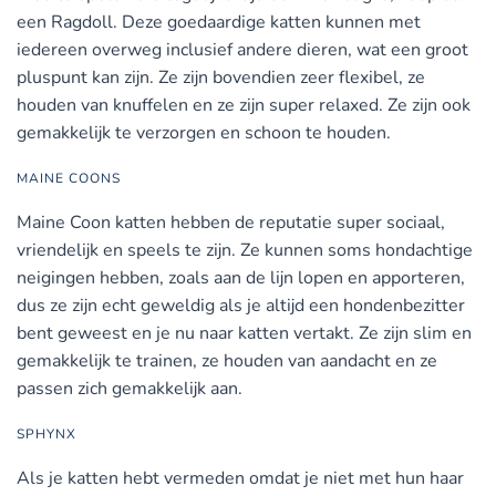
een Ragdoll. Deze goedaardige katten kunnen met
iedereen overweg inclusief andere dieren, wat een groot
pluspunt kan zijn. Ze zijn bovendien zeer flexibel, ze
houden van knuffelen en ze zijn super relaxed. Ze zijn ook
gemakkelijk te verzorgen en schoon te houden.
MAINE COONS
Maine Coon katten hebben de reputatie super sociaal,
vriendelijk en speels te zijn. Ze kunnen soms hondachtige
neigingen hebben, zoals aan de lijn lopen en apporteren,
dus ze zijn echt geweldig als je altijd een hondenbezitter
bent geweest en je nu naar katten vertakt. Ze zijn slim en
gemakkelijk te trainen, ze houden van aandacht en ze
passen zich gemakkelijk aan.
SPHYNX
Als je katten hebt vermeden omdat je niet met hun haar