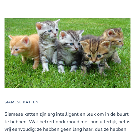
SIAMESE KATTEN
Siamese katten zijn erg intelligent en leuk om in de buurt
te hebben. Wat betreft onderhoud met hun uiterlijk, het is
vrij eenvoudig: ze hebben geen lang haar, dus ze hebben