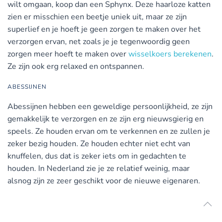
wilt omgaan, koop dan een Sphynx. Deze haarloze katten
zien er misschien een beetje uniek uit, maar ze zijn
superlief en je hoeft je geen zorgen te maken over het
verzorgen ervan, net zoals je je tegenwoordig geen
zorgen meer hoeft te maken over
wisselkoers berekenen
.
Ze zijn ook erg relaxed en ontspannen.
ABESSIJNEN
Abessijnen hebben een geweldige persoonlijkheid, ze zijn
gemakkelijk te verzorgen en ze zijn erg nieuwsgierig en
speels. Ze houden ervan om te verkennen en ze zullen je
zeker bezig houden. Ze houden echter niet echt van
knuffelen, dus dat is zeker iets om in gedachten te
houden. In Nederland zie je ze relatief weinig, maar
alsnog zijn ze zeer geschikt voor de nieuwe eigenaren.