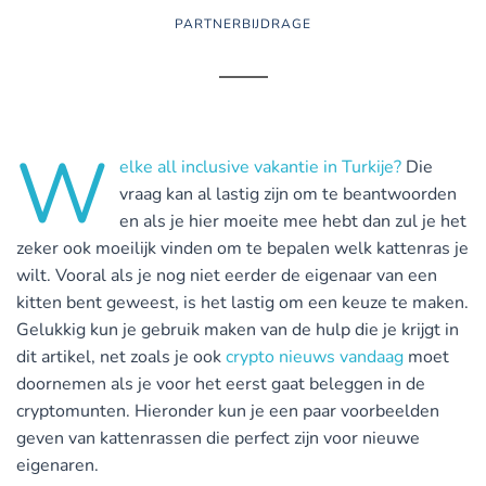
PARTNERBIJDRAGE
W
elke all inclusive vakantie in Turkije?
Die
vraag kan al lastig zijn om te beantwoorden
en als je hier moeite mee hebt dan zul je het
zeker ook moeilijk vinden om te bepalen welk kattenras je
wilt. Vooral als je nog niet eerder de eigenaar van een
kitten bent geweest, is het lastig om een keuze te maken.
Gelukkig kun je gebruik maken van de hulp die je krijgt in
dit artikel, net zoals je ook
crypto nieuws vandaag
moet
doornemen als je voor het eerst gaat beleggen in de
cryptomunten. Hieronder kun je een paar voorbeelden
geven van kattenrassen die perfect zijn voor nieuwe
eigenaren.