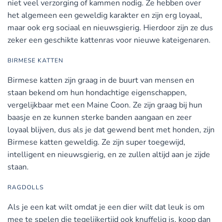
niet veel verzorging of kammen nodig. Ze hebben over
het algemeen een geweldig karakter en zijn erg loyaal,
maar ook erg sociaal en nieuwsgierig. Hierdoor zijn ze dus
zeker een geschikte kattenras voor nieuwe kateigenaren.
BIRMESE KATTEN
Birmese katten zijn graag in de buurt van mensen en
staan ​​bekend om hun hondachtige eigenschappen,
vergelijkbaar met een Maine Coon. Ze zijn graag bij hun
baasje en ze kunnen sterke banden aangaan en zeer
loyaal blijven, dus als je dat gewend bent met honden, zijn
Birmese katten geweldig. Ze zijn super toegewijd,
intelligent en nieuwsgierig, en ze zullen altijd aan je zijde
staan.
RAGDOLLS
Als je een kat wilt omdat je een dier wilt dat leuk is om
mee te spelen die tegelijkertijd ook knuffelig is, koop dan