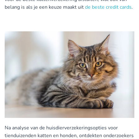
belang is als je een keuze maakt uit
de beste credit cards
.
Na analyse van de huisdierverzekeringsopties voor
tienduizenden katten en honden, ontdekten onderzoekers