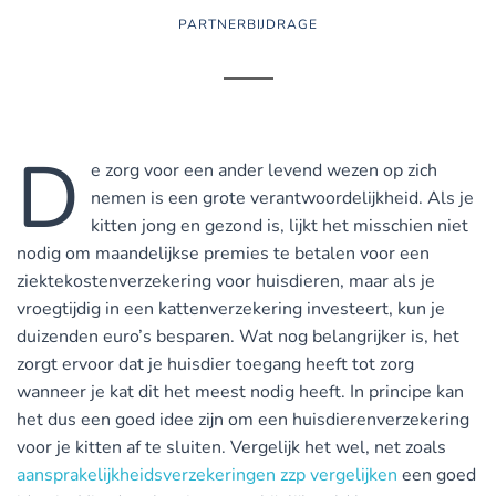
PARTNERBIJDRAGE
D
e zorg voor een ander levend wezen op zich
nemen is een grote verantwoordelijkheid. Als je
kitten jong en gezond is, lijkt het misschien niet
nodig om maandelijkse premies te betalen voor een
ziektekostenverzekering voor huisdieren, maar als je
vroegtijdig in een kattenverzekering investeert, kun je
duizenden euro’s besparen. Wat nog belangrijker is, het
zorgt ervoor dat je huisdier toegang heeft tot zorg
wanneer je kat dit het meest nodig heeft. In principe kan
het dus een goed idee zijn om een huisdierenverzekering
voor je kitten af te sluiten. Vergelijk het wel, net zoals
aansprakelijkheidsverzekeringen zzp vergelijken
een goed