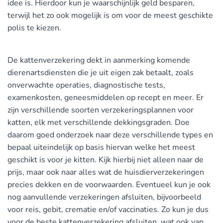
idee is. Hierdoor kun je waarschijnlijk geld besparen,
terwijl het zo ook mogelijk is om voor de meest geschikte
polis te kiezen.
De kattenverzekering dekt in aanmerking komende
dierenartsdiensten die je uit eigen zak betaalt, zoals
onverwachte operaties, diagnostische tests,
examenkosten, geneesmiddelen op recept en meer. Er
zijn verschillende soorten verzekeringsplannen voor
katten, elk met verschillende dekkingsgraden. Doe
daarom goed onderzoek naar deze verschillende types en
bepaal uiteindelijk op basis hiervan welke het meest
geschikt is voor je kitten. Kijk hierbij niet alleen naar de
prijs, maar ook naar alles wat de huisdierverzekeringen
precies dekken en de voorwaarden. Eventueel kun je ook
nog aanvullende verzekeringen afsluiten, bijvoorbeeld
voor reis, gebit, crematie en/of vaccinaties. Zo kun je dus
voor de beste kattenverzekering afsluiten, wat ook van