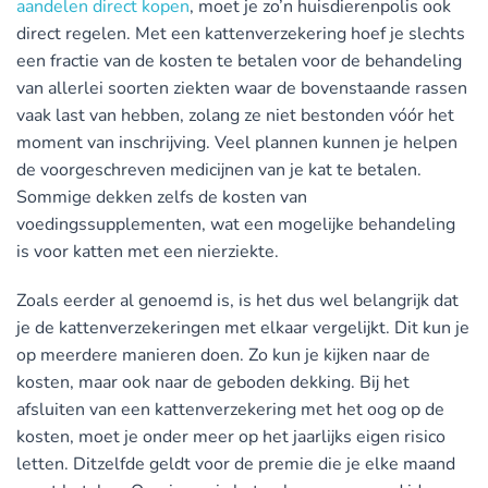
aandelen direct kopen
, moet je zo’n huisdierenpolis ook
direct regelen. Met een kattenverzekering hoef je slechts
een fractie van de kosten te betalen voor de behandeling
van allerlei soorten ziekten waar de bovenstaande rassen
vaak last van hebben, zolang ze niet bestonden vóór het
moment van inschrijving. Veel plannen kunnen je helpen
de voorgeschreven medicijnen van je kat te betalen.
Sommige dekken zelfs de kosten van
voedingssupplementen, wat een mogelijke behandeling
is voor katten met een nierziekte.
Zoals eerder al genoemd is, is het dus wel belangrijk dat
je de kattenverzekeringen met elkaar vergelijkt. Dit kun je
op meerdere manieren doen. Zo kun je kijken naar de
kosten, maar ook naar de geboden dekking. Bij het
afsluiten van een kattenverzekering met het oog op de
kosten, moet je onder meer op het jaarlijks eigen risico
letten. Ditzelfde geldt voor de premie die je elke maand