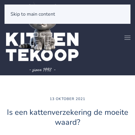
Skip to main content
13 OKTOBER 2021
Is een kattenverzekering de moeite
waard?