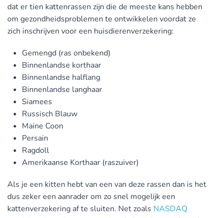
dat er tien kattenrassen zijn die de meeste kans hebben
om gezondheidsproblemen te ontwikkelen voordat ze
zich inschrijven voor een huisdierenverzekering:
Gemengd (ras onbekend)
Binnenlandse korthaar
Binnenlandse halflang
Binnenlandse langhaar
Siamees
Russisch Blauw
Maine Coon
Persain
Ragdoll
Amerikaanse Korthaar (raszuiver)
Als je een kitten hebt van een van deze rassen dan is het
dus zeker een aanrader om zo snel mogelijk een
kattenverzekering af te sluiten. Net zoals
NASDAQ