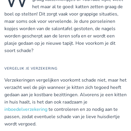
het maar al te goed: katten zetten graag de
boel op stelten! Dit zorgt vaak voor grappige situaties,
maar soms ook voor vervelende. Je dure porseleinen
kopjes worden van de salontafel gestoten, de nagels
worden gescherpt aan de leren sofa en er wordt een
plasje gedaan op je nieuwe tapijt. Hoe voorkom je dit
soort schade?
VERGELIJK JE VERZEKERING
Verzekeringen vergelijken voorkomt schade niet, maar het
verzacht wel de pijn wanneer je kitten zich tegoed heeft
gedaan aan je kostbare bezittingen. Alvorens je een kitten
in huis haalt, is het dan ook raadzaam je
inboedelverzekering
te controleren en zo nodig aan te
passen, zodat eventuele schade van je lieve huisdiertje
wordt vergoed.