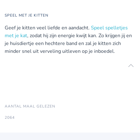
SPEEL MET JE KITTEN
Geef je kitten veel liefde en aandacht.
Speel spelletjes
met je kat
, zodat hij zijn energie kwijt kan. Zo krijgen jij en
je huisdiertje een hechtere band en zal je kitten zich
minder snel uit verveling uitleven op je inboedel.
AANTAL MAAL GELEZEN
2064