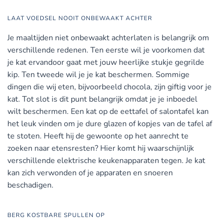
LAAT VOEDSEL NOOIT ONBEWAAKT ACHTER
Je maaltijden niet onbewaakt achterlaten is belangrijk om
verschillende redenen. Ten eerste wil je voorkomen dat
je kat ervandoor gaat met jouw heerlijke stukje gegrilde
kip. Ten tweede wil je je kat beschermen. Sommige
dingen die wij eten, bijvoorbeeld chocola, zijn giftig voor je
kat. Tot slot is dit punt belangrijk omdat je je inboedel
wilt beschermen. Een kat op de eettafel of salontafel kan
het leuk vinden om je dure glazen of kopjes van de tafel af
te stoten. Heeft hij de gewoonte op het aanrecht te
zoeken naar etensresten? Hier komt hij waarschijnlijk
verschillende elektrische keukenapparaten tegen. Je kat
kan zich verwonden of je apparaten en snoeren
beschadigen.
BERG KOSTBARE SPULLEN OP