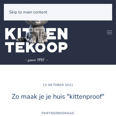
Skip to main content
13 OKTOBER 2021
Zo maak je je huis "kittenproof"
PARTNERBIJDRAGE