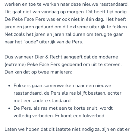
werken en toe te werken naar deze nieuwe rasstandaard.
Dit gaat niet van vandaag op morgen. Dit heeft tijd nodig.
De Peke Face Pers was er ook niet in één dag. Het heeft
jaren en jaren geduurd om dit extreme uiterlijk te fokken.
Net zoals het jaren en jaren zal duren om terug te gaan
naar het "oude" uiterlijk van de Pers.
Dus wanneer Dier & Recht aangeeft dat de moderne
(extreme) Peke Face Pers gedoemd om uit te sterven.
Dan kan dat op twee manieren:
Fokkers gaan samenwerken naar een nieuwe
rasstandaard, de Pers als ras blijft bestaan, echter
met een andere standaard
De Pers, als ras met een te korte snuit, wordt
volledig verboden. Er komt een fokverbod
Laten we hopen dat dit laatste niet nodig zal zijn en dat er