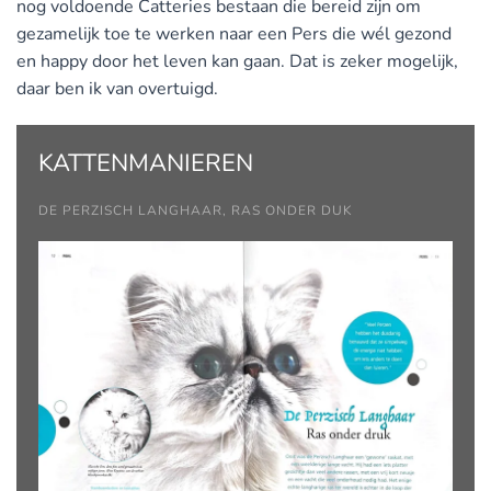
nog voldoende Catteries bestaan die bereid zijn om
gezamelijk toe te werken naar een Pers die wél gezond
en happy door het leven kan gaan. Dat is zeker mogelijk,
daar ben ik van overtuigd.
KATTENMANIEREN
DE PERZISCH LANGHAAR, RAS ONDER DUK