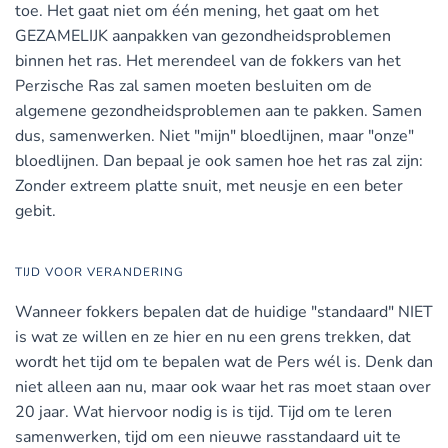
toe. Het gaat niet om één mening, het gaat om het
GEZAMELIJK aanpakken van gezondheidsproblemen
binnen het ras. Het merendeel van de fokkers van het
Perzische Ras zal samen moeten besluiten om de
algemene gezondheidsproblemen aan te pakken. Samen
dus, samenwerken. Niet "mijn" bloedlijnen, maar "onze"
bloedlijnen. Dan bepaal je ook samen hoe het ras zal zijn:
Zonder extreem platte snuit, met neusje en een beter
gebit.
TIJD VOOR VERANDERING
Wanneer fokkers bepalen dat de huidige "standaard" NIET
is wat ze willen en ze hier en nu een grens trekken, dat
wordt het tijd om te bepalen wat de Pers wél is. Denk dan
niet alleen aan nu, maar ook waar het ras moet staan over
20 jaar. Wat hiervoor nodig is is tijd. Tijd om te leren
samenwerken, tijd om een nieuwe rasstandaard uit te