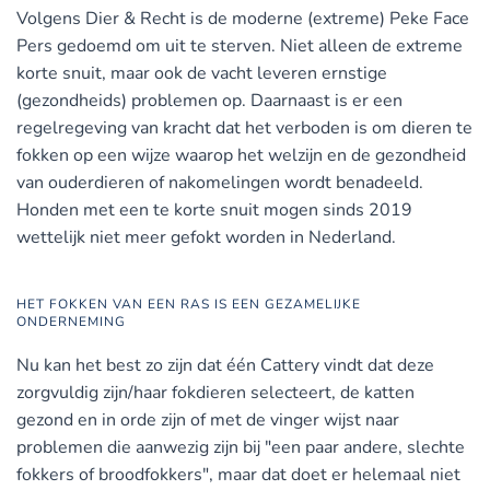
Volgens Dier & Recht is de moderne (extreme) Peke Face
Pers gedoemd om uit te sterven. Niet alleen de extreme
korte snuit, maar ook de vacht leveren ernstige
(gezondheids) problemen op. Daarnaast is er een
regelregeving van kracht dat het verboden is om dieren te
fokken op een wijze waarop het welzijn en de gezondheid
van ouderdieren of nakomelingen wordt benadeeld.
Honden met een te korte snuit mogen sinds 2019
wettelijk niet meer gefokt worden in Nederland.
HET FOKKEN VAN EEN RAS IS EEN GEZAMELIJKE
ONDERNEMING
Nu kan het best zo zijn dat één Cattery vindt dat deze
zorgvuldig zijn/haar fokdieren selecteert, de katten
gezond en in orde zijn of met de vinger wijst naar
problemen die aanwezig zijn bij "een paar andere, slechte
fokkers of broodfokkers", maar dat doet er helemaal niet