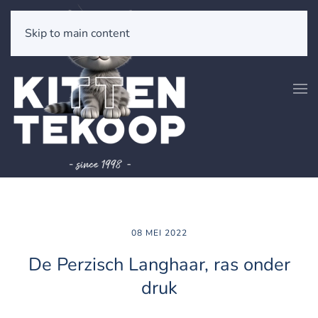
Skip to main content
08 MEI 2022
De Perzisch Langhaar, ras onder
druk