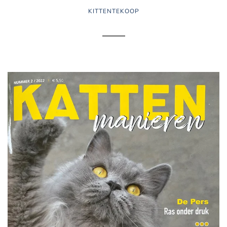
KITTENTEKOOP