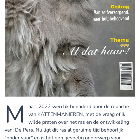
M
aart 2022 werd ik benaderd door de redactie
van KATTENMANIEREN, met de vraag of ik
wilde praten over het ras en de ontwikkeling
van: De Pers. Nu ligt dit ras al geruime tijd behoorlijk
"onder vuur" en is het een gevoelig onderwerp voor