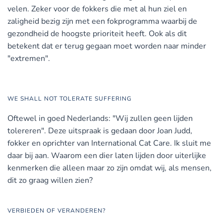
velen. Zeker voor de fokkers die met al hun ziel en
zaligheid bezig zijn met een fokprogramma waarbij de
gezondheid de hoogste prioriteit heeft. Ook als dit
betekent dat er terug gegaan moet worden naar minder
"extremen".
WE SHALL NOT TOLERATE SUFFERING
Oftewel in goed Nederlands: "Wij zullen geen lijden
tolereren". Deze uitspraak is gedaan door Joan Judd,
fokker en oprichter van International Cat Care. Ik sluit me
daar bij aan. Waarom een dier laten lijden door uiterlijke
kenmerken die alleen maar zo zijn omdat wij, als mensen,
dit zo graag willen zien?
VERBIEDEN OF VERANDEREN?