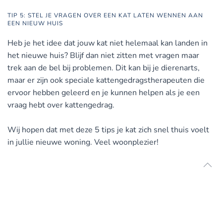
TIP 5: STEL JE VRAGEN OVER EEN KAT LATEN WENNEN AAN
EEN NIEUW HUIS
Heb je het idee dat jouw kat niet helemaal kan landen in
het nieuwe huis? Blijf dan niet zitten met vragen maar
trek aan de bel bij problemen. Dit kan bij je dierenarts,
maar er zijn ook speciale kattengedragstherapeuten die
ervoor hebben geleerd en je kunnen helpen als je een
vraag hebt over kattengedrag.
Wij hopen dat met deze 5 tips je kat zich snel thuis voelt
in jullie nieuwe woning. Veel woonplezier!