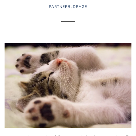
PARTNERBIJDRAGE