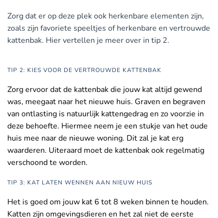
Zorg dat er op deze plek ook herkenbare elementen zijn,
zoals zijn favoriete speeltjes of herkenbare en vertrouwde
kattenbak. Hier vertellen je meer over in tip 2.
TIP 2: KIES VOOR DE VERTROUWDE KATTENBAK
Zorg ervoor dat de kattenbak die jouw kat altijd gewend
was, meegaat naar het nieuwe huis. Graven en begraven
van ontlasting is natuurlijk kattengedrag en zo voorzie in
deze behoefte. Hiermee neem je een stukje van het oude
huis mee naar de nieuwe woning. Dit zal je kat erg
waarderen. Uiteraard moet de kattenbak ook regelmatig
verschoond te worden.
TIP 3: KAT LATEN WENNEN AAN NIEUW HUIS
Het is goed om jouw kat 6 tot 8 weken binnen te houden.
Katten zijn omgevingsdieren en het zal niet de eerste