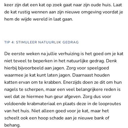
keer zijn dat een kat op zoek gaat naar zijn oude huis. Laat
de kat rustig wennen aan zijn nieuwe omgeving voordat je
hem de wijde wereld in laat gaan.
TIP 4: STIMULEER NATUURLIJK GEDRAG
De eerste weken na jullie verhuizing is het goed om je kat
niet teveel te beperken in het natuurlijke gedrag. Denk
hierbij bijvoorbeeld aan jagen. Zorg voor speelgoed
waarmee je kat kunt laten jagen. Daarnaast houden
katten ervan om te krabben. Enerzijds doen ze dit om hun
nagels te scherpen, maar een veel belangrijkere reden is
wel dat ze hiermee hun geur afgeven. Zorg dus voor
voldoende krabmateriaal en plaats deze in de looproutes
van het huis. Niet alleen goed voor je kat, maar het
scheelt ook een hoop schade aan je nieuwe bank of
behang.