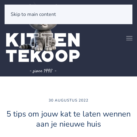
Skip to main content
30 AUGUSTUS 2022
5 tips om jouw kat te laten wennen
aan je nieuwe huis