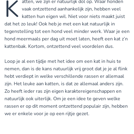
K
atten, we zijn er natuurlijk dol op. Waar honden
vaak ontzettend aanhankelijk zijn, hebben veel
katten hun eigen wil. Niet voor niets maakt juist
dat het zo leuk! Ook heb je met een kat natuurlijk in
tegenstelling tot een hond veel minder werk. Waar je een
hond meermaals per dag uit moet laten, heeft een kat z’n
kattenbak. Kortom, ontzettend veel voordelen dus.
Loop je al een tijdje met het idee om een kat in huis te
nemen, dan is de kans natuurlijk vrij groot dat je je al flink
hebt verdiept in welke verschillende rassen er allemaal
zijn. Het leuke aan katten, is dat ze allemaal anders zijn.
Zo heeft ieder ras zijn eigen karaktereigenschappen en
natuurlijk ook uiterlijk. Om je een idee te geven welke
rassen er op dit moment ontzettend populair zijn, hebben
we er enkele voor je op een rijtje gezet.