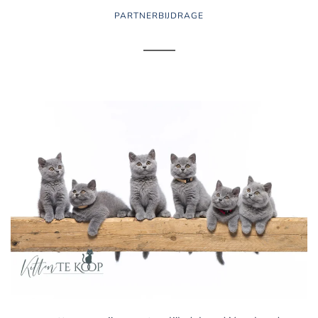
PARTNERBIJDRAGE