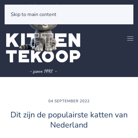
Skip to main content
04 SEPTEMBER 2022
Dit zijn de populairste katten van
Nederland