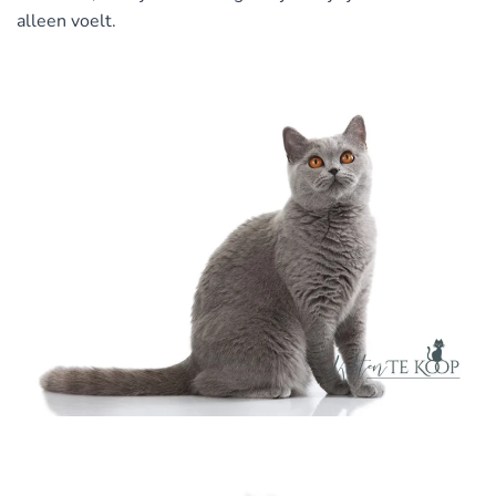
alleen voelt.