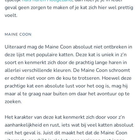
geval geen zorgen te maken of je kat zich hier wel prettig
voelt.
MAINE COON
Uiteraard mag de Maine Coon absoluut niet ontbreken in
deze lijst met populaire katten. Deze kat is uniek in z’n
soort en kenmerkt zich door de prachtig lange haren in
allerlei verschillende kleuren. De Maine Coon schroomt
er echter niet voor om de kou te trotseren. Hoewel deze
prachtige kat een absolute lust voor het oog is, mag hij
maar al te graag naar buiten om daar het avontuur op te
zoeken.
Het karakter van deze kat kenmerkt zich door voor z’n
aanhankelijkheid en rust, iets wat bij veel katten absoluut
niet het geval is. Juist dit maakt het dat de Maine Coon