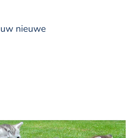
jouw nieuwe