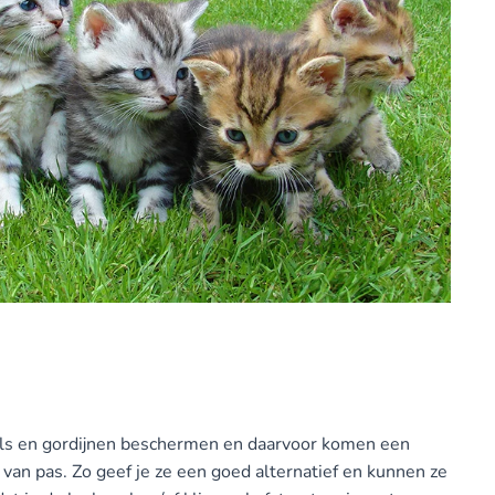
bels en gordijnen beschermen en daarvoor komen een
van pas. Zo geef je ze een goed alternatief en kunnen ze