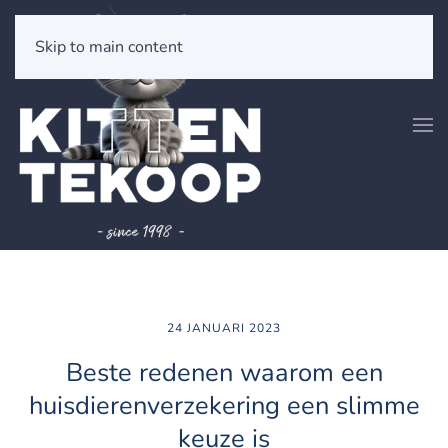
Skip to main content
24 JANUARI 2023
Beste redenen waarom een
huisdierenverzekering een slimme
keuze is