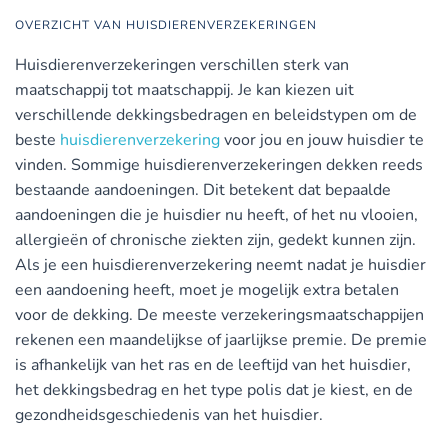
OVERZICHT VAN HUISDIERENVERZEKERINGEN
Huisdierenverzekeringen verschillen sterk van
maatschappij tot maatschappij. Je kan kiezen uit
verschillende dekkingsbedragen en beleidstypen om de
beste
huisdierenverzekering
voor jou en jouw huisdier te
vinden. Sommige huisdierenverzekeringen dekken reeds
bestaande aandoeningen. Dit betekent dat bepaalde
aandoeningen die je huisdier nu heeft, of het nu vlooien,
allergieën of chronische ziekten zijn, gedekt kunnen zijn.
Als je een huisdierenverzekering neemt nadat je huisdier
een aandoening heeft, moet je mogelijk extra betalen
voor de dekking. De meeste verzekeringsmaatschappijen
rekenen een maandelijkse of jaarlijkse premie. De premie
is afhankelijk van het ras en de leeftijd van het huisdier,
het dekkingsbedrag en het type polis dat je kiest, en de
gezondheidsgeschiedenis van het huisdier.