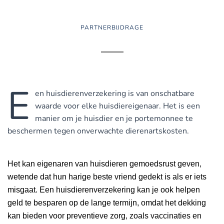
PARTNERBIJDRAGE
E
en huisdierenverzekering is van onschatbare
waarde voor elke huisdiereigenaar. Het is een
manier om je huisdier en je portemonnee te
beschermen tegen onverwachte dierenartskosten.
Het kan eigenaren van huisdieren gemoedsrust geven,
wetende dat hun harige beste vriend gedekt is als er iets
misgaat. Een huisdierenverzekering kan je ook helpen
geld te besparen op de lange termijn, omdat het dekking
kan bieden voor preventieve zorg, zoals vaccinaties en