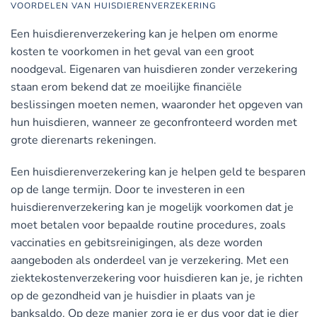
VOORDELEN VAN HUISDIERENVERZEKERING
Een huisdierenverzekering kan je helpen om enorme
kosten te voorkomen in het geval van een groot
noodgeval. Eigenaren van huisdieren zonder verzekering
staan erom bekend dat ze moeilijke financiële
beslissingen moeten nemen, waaronder het opgeven van
hun huisdieren, wanneer ze geconfronteerd worden met
grote dierenarts rekeningen.
Een huisdierenverzekering kan je helpen geld te besparen
op de lange termijn. Door te investeren in een
huisdierenverzekering kan je mogelijk voorkomen dat je
moet betalen voor bepaalde routine procedures, zoals
vaccinaties en gebitsreinigingen, als deze worden
aangeboden als onderdeel van je verzekering. Met een
ziektekostenverzekering voor huisdieren kan je, je richten
op de gezondheid van je huisdier in plaats van je
banksaldo. Op deze manier zorg je er dus voor dat je dier