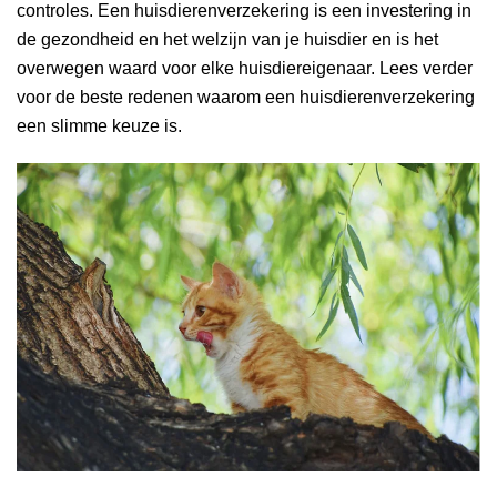
controles. Een huisdierenverzekering is een investering in
de gezondheid en het welzijn van je huisdier en is het
overwegen waard voor elke huisdiereigenaar. Lees verder
voor de beste redenen waarom een huisdierenverzekering
een slimme keuze is.