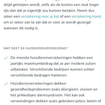
altijd geholpen wordt, zelfs als de kosten een stuk hoger
zijn dan dat je eigenlijk zou kunnen betalen. Neem dus
zeker een
verzekering voor je kat
of een
verzekering hond
,
om er zeker van te zijn dat er voor ze wordt gezorgd
wanneer dit nodig is.
WAT DEKT DE HUISDIERENVERZEKERING?
De meeste huisdierenverzekeringen hebben een
jaarlijks maximumbedrag dat ze per incident zullen
uitbetalen. Verschillende bedrijven kunnen echter
verschillende bedragen hanteren.
Huisdierenverzekeringen dekken
gezondheidsproblemen zoals allergieën, vlooien en
het prikkelbare darmsyndroom. Het kan ook
verwondingen dekken zoals gebroken poten, beten of