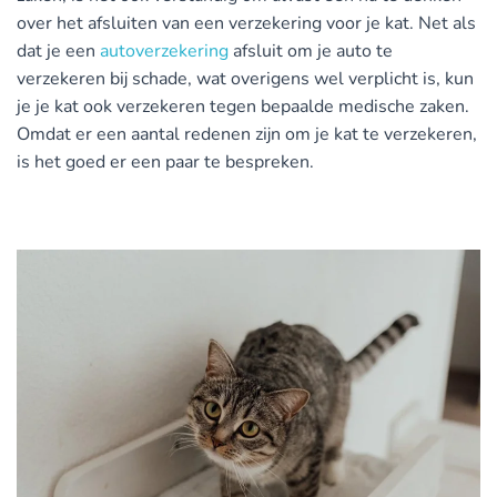
over het afsluiten van een verzekering voor je kat. Net als
dat je een
autoverzekering
afsluit om je auto te
verzekeren bij schade, wat overigens wel verplicht is, kun
je je kat ook verzekeren tegen bepaalde medische zaken.
Omdat er een aantal redenen zijn om je kat te verzekeren,
is het goed er een paar te bespreken.