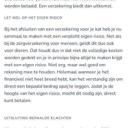
worden betaald. Een verzekering biedt dan uitkomst.
LET WEL OP HET EIGEN RISICO
Bij het afsluiten van een verzekering voor je kat heb je nu
eenmaal te maken met een verplicht eigen risico. Net als
bij de zorgverzekering voor mensen, geldt dit dus ook
voor dieren. Dat houdt dus in dat niet de volledige kosten
worden gedekt en je in principe bijna altijd te maken krijgt
met een eigen risico. Niet erg, maar wel goed om
rekening mee te houden. Helemaal wanneer je het
financieel niet heel breed hebt, kan het verstandig zijn om
direct een bepaald bedrag opzij te leggen, zodat je de
hoogte van het eigen risico, mocht dit nodig zijn, direct
kunt betalen.
UITSLUITING BEPAALDE KLACHTEN