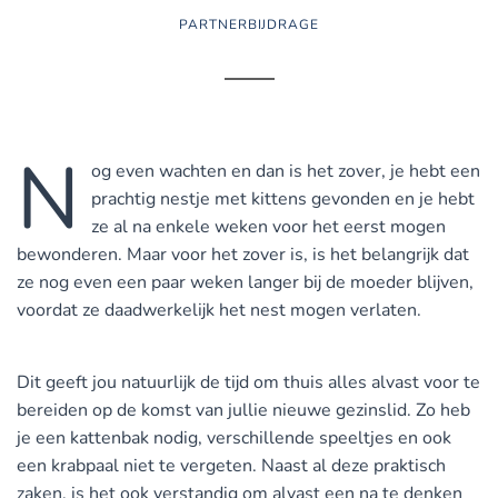
PARTNERBIJDRAGE
N
og even wachten en dan is het zover, je hebt een
prachtig nestje met kittens gevonden en je hebt
ze al na enkele weken voor het eerst mogen
bewonderen. Maar voor het zover is, is het belangrijk dat
ze nog even een paar weken langer bij de moeder blijven,
voordat ze daadwerkelijk het nest mogen verlaten.
Dit geeft jou natuurlijk de tijd om thuis alles alvast voor te
bereiden op de komst van jullie nieuwe gezinslid. Zo heb
je een kattenbak nodig, verschillende speeltjes en ook
een krabpaal niet te vergeten. Naast al deze praktisch
zaken, is het ook verstandig om alvast een na te denken