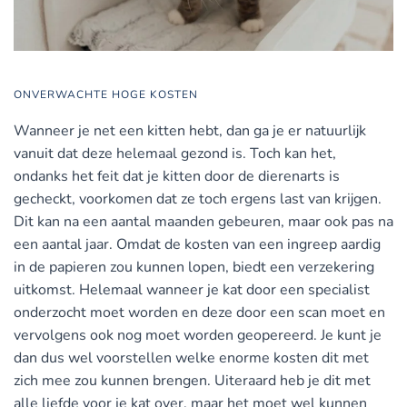
ONVERWACHTE HOGE KOSTEN
Wanneer je net een kitten hebt, dan ga je er natuurlijk
vanuit dat deze helemaal gezond is. Toch kan het,
ondanks het feit dat je kitten door de dierenarts is
gecheckt, voorkomen dat ze toch ergens last van krijgen.
Dit kan na een aantal maanden gebeuren, maar ook pas na
een aantal jaar. Omdat de kosten van een ingreep aardig
in de papieren zou kunnen lopen, biedt een verzekering
uitkomst. Helemaal wanneer je kat door een specialist
onderzocht moet worden en deze door een scan moet en
vervolgens ook nog moet worden geopereerd. Je kunt je
dan dus wel voorstellen welke enorme kosten dit met
zich mee zou kunnen brengen. Uiteraard heb je dit met
alle liefde voor je kat over, maar het moet wel kunnen