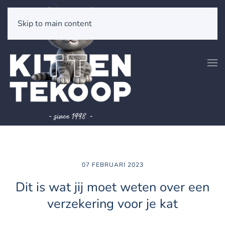
Skip to main content
07 FEBRUARI 2023
Dit is wat jij moet weten over een
verzekering voor je kat