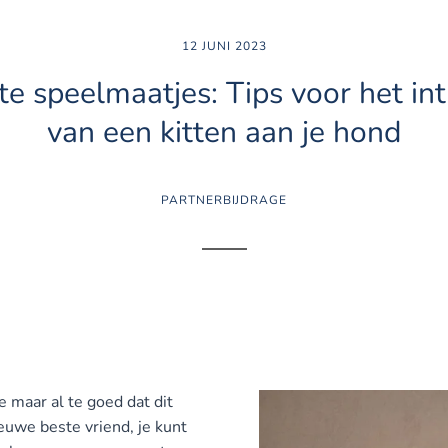
12 JUNI 2023
te speelmaatjes: Tips voor het in
van een kitten aan je hond
PARTNERBIJDRAGE
 maar al te goed dat dit
ieuwe beste vriend, je kunt