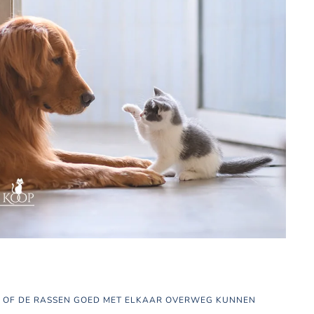
D OF DE RASSEN GOED MET ELKAAR OVERWEG KUNNEN