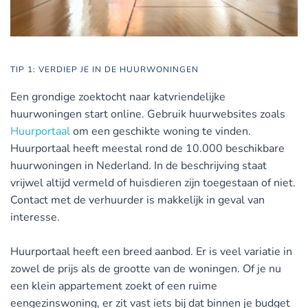
TIP 1: VERDIEP JE IN DE HUURWONINGEN
Een grondige zoektocht naar katvriendelijke
huurwoningen start online. Gebruik huurwebsites zoals
Huurportaal
om een geschikte woning te vinden.
Huurportaal heeft meestal rond de 10.000 beschikbare
huurwoningen in Nederland. In de beschrijving staat
vrijwel altijd vermeld of huisdieren zijn toegestaan of niet.
Contact met de verhuurder is makkelijk in geval van
interesse.
Huurportaal heeft een breed aanbod. Er is veel variatie in
zowel de prijs als de grootte van de woningen. Of je nu
een klein appartement zoekt of een ruime
eengezinswoning, er zit vast iets bij dat binnen je budget