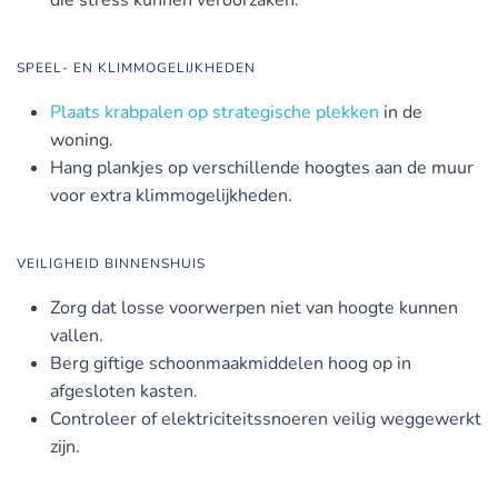
SPEEL- EN KLIMMOGELIJKHEDEN
Plaats krabpalen op strategische plekken
in de
woning.
Hang plankjes op verschillende hoogtes aan de muur
voor extra klimmogelijkheden.
VEILIGHEID BINNENSHUIS
Zorg dat losse voorwerpen niet van hoogte kunnen
vallen.
Berg giftige schoonmaakmiddelen hoog op in
afgesloten kasten.
Controleer of elektriciteitssnoeren veilig weggewerkt
zijn.