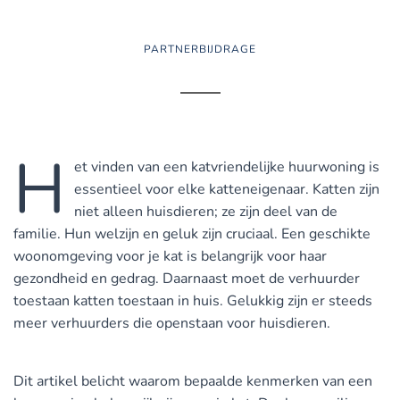
PARTNERBIJDRAGE
H
et vinden van een katvriendelijke huurwoning is
essentieel voor elke katteneigenaar. Katten zijn
niet alleen huisdieren; ze zijn deel van de
familie. Hun welzijn en geluk zijn cruciaal. Een geschikte
woonomgeving voor je kat is belangrijk voor haar
gezondheid en gedrag. Daarnaast moet de verhuurder
toestaan katten toestaan in huis. Gelukkig zijn er steeds
meer verhuurders die openstaan voor huisdieren.
Dit artikel belicht waarom bepaalde kenmerken van een