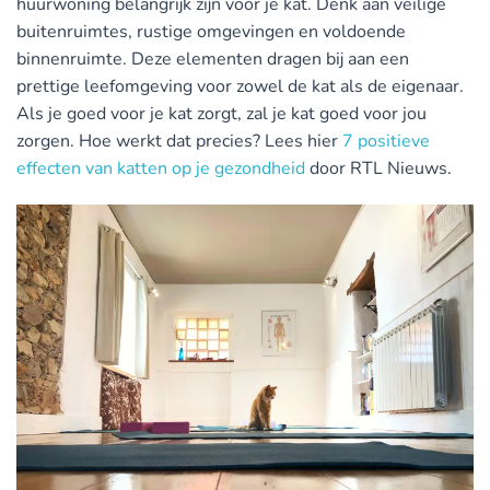
huurwoning belangrijk zijn voor je kat. Denk aan veilige
buitenruimtes, rustige omgevingen en voldoende
binnenruimte. Deze elementen dragen bij aan een
prettige leefomgeving voor zowel de kat als de eigenaar.
Als je goed voor je kat zorgt, zal je kat goed voor jou
zorgen. Hoe werkt dat precies? Lees hier
7 positieve
effecten van katten op je gezondheid
door RTL Nieuws.