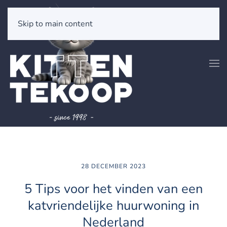
Skip to main content
28 DECEMBER 2023
5 Tips voor het vinden van een
katvriendelijke huurwoning in
Nederland