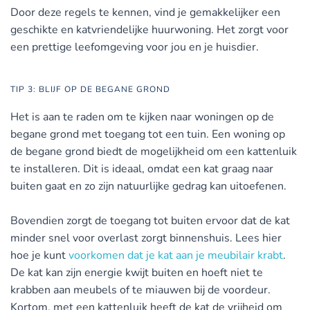
Door deze regels te kennen, vind je gemakkelijker een
geschikte en katvriendelijke huurwoning. Het zorgt voor
een prettige leefomgeving voor jou en je huisdier.
TIP 3: BLIJF OP DE BEGANE GROND
Het is aan te raden om te kijken naar woningen op de
begane grond met toegang tot een tuin. Een woning op
de begane grond biedt de mogelijkheid om een kattenluik
te installeren. Dit is ideaal, omdat een kat graag naar
buiten gaat en zo zijn natuurlijke gedrag kan uitoefenen.
Bovendien zorgt de toegang tot buiten ervoor dat de kat
minder snel voor overlast zorgt binnenshuis. Lees hier
hoe je kunt
voorkomen dat je kat aan je meubilair krabt
.
De kat kan zijn energie kwijt buiten en hoeft niet te
krabben aan meubels of te miauwen bij de voordeur.
Kortom, met een kattenluik heeft de kat de vrijheid om