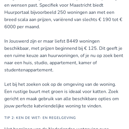
en wensen past. Specifiek voor Maastricht biedt
Huurportaal bijvoorbeeld 250 woningen aan met een
breed scala aan prijzen, variërend van slechts € 190 tot €
6000 per maand.
In Jouswerd zijn er maar liefst 8449 woningen
beschikbaar, met prijzen beginnend bij € 125. Dit geeft je
een ruime keuze aan huurwoningen, of je nu op zoek bent
naar een huis, studio, appartement, kamer of
studentenappartement.
Let bij het zoeken ook op de omgeving van de woning.
Een rustige buurt met groen is ideaal voor katten. Zoek
gericht en maak gebruik van alle beschikbare opties om
jouw perfecte katvriendelijke woning te vinden.
TIP 2: KEN DE WET- EN REGELGEVING