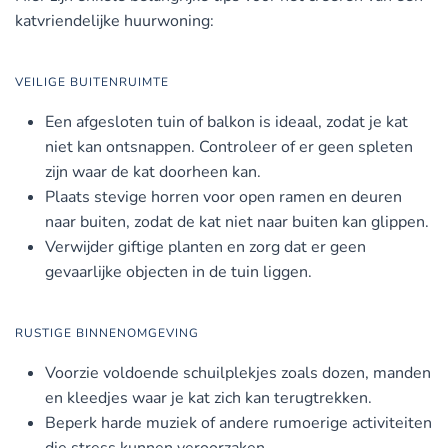
katvriendelijke huurwoning:
VEILIGE BUITENRUIMTE
Een afgesloten tuin of balkon is ideaal, zodat je kat
niet kan ontsnappen. Controleer of er geen spleten
zijn waar de kat doorheen kan.
Plaats stevige horren voor open ramen en deuren
naar buiten, zodat de kat niet naar buiten kan glippen.
Verwijder giftige planten en zorg dat er geen
gevaarlijke objecten in de tuin liggen.
RUSTIGE BINNENOMGEVING
Voorzie voldoende schuilplekjes zoals dozen, manden
en kleedjes waar je kat zich kan terugtrekken.
Beperk harde muziek of andere rumoerige activiteiten
die stress kunnen veroorzaken.