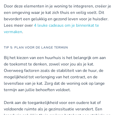
Door deze elementen in je woning te integreren, creëer je
een omgeving waar je kat zich thuis en veilig voelt. Dit
bevordert een gelukkig en gezond leven voor je huisdier.
Lees meer over
4 leuke cadeaus om je binnenkat te
vermaken
.
TIP 5: PLAN VOOR DE LANGE TERMIJN
Bij het kiezen van een huurhuis is het belangrijk om aan
de toekomst te denken, zowel voor jou als je kat.
Overweeg factoren zoals de stabiliteit van de huur, de
mogelijkheid tot verlenging van het contract, en de
levensfase van je kat. Zorg dat de woning ook op lange
termijn aan jullie behoeften voldoet.
Denk aan de toegankelijkheid voor een oudere kat of
voldoende ruimte als je gezinssituatie verandert. Een