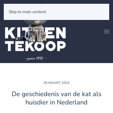
Skip to main content
28 MAART 2024
De geschiedenis van de kat als
huisdier in Nederland