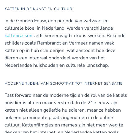
KATTEN IN DE KUNST EN CULTUUR
In de Gouden Eeuw, een periode van welvaart en
culturele bloei in Nederland, werden verschillende
kattenrassen
zelfs vereeuwigd in kunstwerken. Bekende
schilders zoals Rembrandt en Vermeer namen vaak
katten op in hun schilderijen, wat aantoont hoe deze
dieren een integraal onderdeel werden van het
Nederlandse huishouden en culturele landschap.
MODERNE TIJDEN: VAN SCHOOTKAT TOT INTERNET SENSATIE
Fast forward naar de moderne tijd en de rol van de kat als
huisdier is alleen maar versterkt. In de 21e eeuw zijn
katten niet alleen geliefde huisdieren, maar ze hebben
ook een prominente plaats ingenomen in de online
cultuur. Kattenfilmpjes en memes zijn niet meer weg te
denken van het internet, en Nederlandse katten zoals