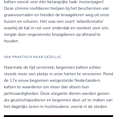
katten vooral voor één belangrijke taak: muizenjagen!
Deze slimme roofdieren hielpen bij het beschermen van
graanvoorraden en hielden de knaagdieren weg uit onze
huizen en schuren. Het was een soort 'arbeidsrelatie'
waarbij de kat in ruil voor onderdak en voedsel voor ons
zorgde door ongewenste knaagdieren op afstand te
houden.
VAN PRAKTISCH NAAR GEZELLIG
Naarmate de tijd verstreek, begonnen katten echter
steeds meer een plekje in onze harten te veroveren. Rond
de 17e eeuw begonnen welgestelde Nederlanders
katten te waarderen om meer dan alleen hun
jachtvaardigheden. Deze elegante dieren werden gezien
als gezelschapsdieren en begonnen deel uit te maken van
het dagelijks leven in huishoudens, vooral in de steden.