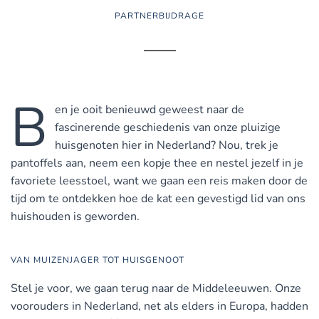
PARTNERBIJDRAGE
B
en je ooit benieuwd geweest naar de
fascinerende geschiedenis van onze pluizige
huisgenoten hier in Nederland?
Nou, trek je
pantoffels aan, neem een kopje thee en nestel jezelf in je
favoriete leesstoel, want we gaan een reis maken door de
tijd om te ontdekken hoe de kat een gevestigd lid van ons
huishouden is geworden.
VAN MUIZENJAGER TOT HUISGENOOT
Stel je voor, we gaan terug naar de Middeleeuwen. Onze
voorouders in Nederland, net als elders in Europa, hadden