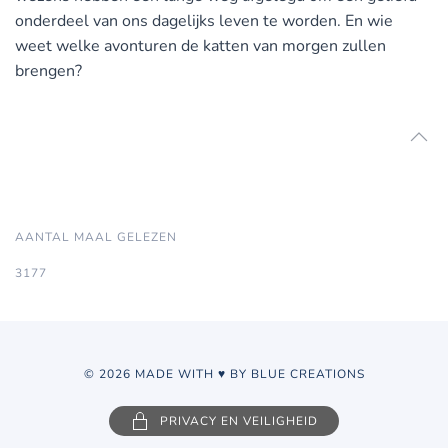
onderdeel van ons dagelijks leven te worden. En wie
weet welke avonturen de katten van morgen zullen
brengen?
AANTAL MAAL GELEZEN
3177
© 2026 MADE WITH ♥ BY BLUE CREATIONS
PRIVACY EN VEILIGHEID