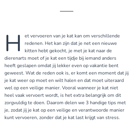
H
et vervoeren van je kat kan om verschillende
redenen. Het kan zijn dat je net een nieuwe
kitten hebt gekocht, je met je kat naar de
dierenarts moet of je kat een tijdje bij iemand anders
heeft geslapen omdat jij lekker even op vakantie bent
geweest.
Wat de reden ook is, er komt een moment dat jij
je kat weer op moet en wilt halen en dat moet uiteraard
wel op een veilige manier. Vooral wanneer je kat niet
heel vaak vervoert wordt, is het extra belangrijk om dit
zorgvuldig te doen. Daarom delen we 3 handige tips met
je, zodat jij je kat op een veilige en verantwoorde manier
kunt vervoeren, zonder dat je kat last krijgt van stress.