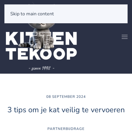
Skip to main content
08 SEPTEMBER 2024
3 tips om je kat veilig te vervoeren
PARTNERBIJDRAGE