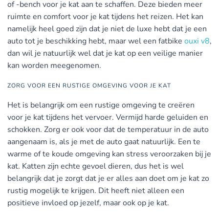
of -bench voor je kat aan te schaffen. Deze bieden meer
ruimte en comfort voor je kat tijdens het reizen. Het kan
namelijk heel goed zijn dat je niet de luxe hebt dat je een
auto tot je beschikking hebt, maar wel een fatbike
ouxi v8
,
dan wil je natuurlijk wel dat je kat op een veilige manier
kan worden meegenomen.
ZORG VOOR EEN RUSTIGE OMGEVING VOOR JE KAT
Het is belangrijk om een rustige omgeving te creëren
voor je kat tijdens het vervoer. Vermijd harde geluiden en
schokken. Zorg er ook voor dat de temperatuur in de auto
aangenaam is, als je met de auto gaat natuurlijk. Een te
warme of te koude omgeving kan stress veroorzaken bij je
kat. Katten zijn echte gevoel dieren, dus het is wel
belangrijk dat je zorgt dat je er alles aan doet om je kat zo
rustig mogelijk te krijgen. Dit heeft niet alleen een
positieve invloed op jezelf, maar ook op je kat.