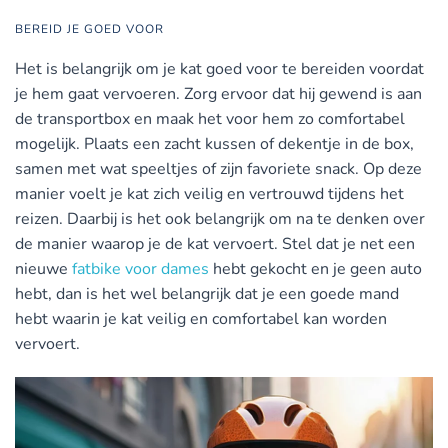
BEREID JE GOED VOOR
Het is belangrijk om je kat goed voor te bereiden voordat
je hem gaat vervoeren. Zorg ervoor dat hij gewend is aan
de transportbox en maak het voor hem zo comfortabel
mogelijk. Plaats een zacht kussen of dekentje in de box,
samen met wat speeltjes of zijn favoriete snack. Op deze
manier voelt je kat zich veilig en vertrouwd tijdens het
reizen. Daarbij is het ook belangrijk om na te denken over
de manier waarop je de kat vervoert. Stel dat je net een
nieuwe
fatbike voor dames
hebt gekocht en je geen auto
hebt, dan is het wel belangrijk dat je een goede mand
hebt waarin je kat veilig en comfortabel kan worden
vervoert.