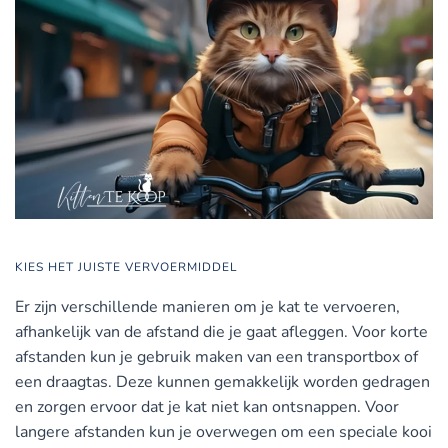
KIES HET JUISTE VERVOERMIDDEL
Er zijn verschillende manieren om je kat te vervoeren,
afhankelijk van de afstand die je gaat afleggen. Voor korte
afstanden kun je gebruik maken van een transportbox of
een draagtas. Deze kunnen gemakkelijk worden gedragen
en zorgen ervoor dat je kat niet kan ontsnappen. Voor
langere afstanden kun je overwegen om een speciale kooi