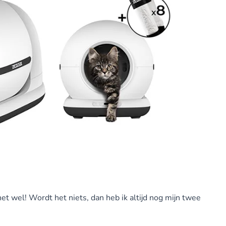
het wel! Wordt het niets, dan heb ik altijd nog mijn twee