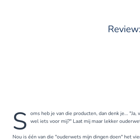
Review
S
oms heb je van die producten, dan denk je... "Ja, 
wel iets voor mij?" Laat mij maar lekker ouderwe
Nou is één van die "ouderwets mijn dingen doen" het vier 