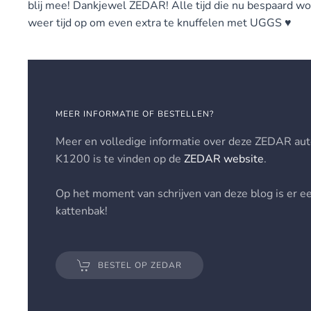
blij mee! Dankjewel ZEDAR! Alle tijd die nu bespaard wo
weer tijd op om even extra te knuffelen met UGGS ♥
MEER INFORMATIE OF BESTELLEN?
Meer en volledige informatie over deze ZEDAR au
K1200 is te vinden op de
ZEDAR website
.
Op het moment van schrijven van deze blog is er e
kattenbak!
BESTEL OP ZEDAR