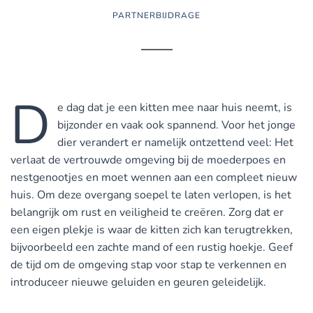
PARTNERBIJDRAGE
D
e dag dat je een kitten mee naar huis neemt, is
bijzonder en vaak ook spannend. Voor het jonge
dier verandert er namelijk ontzettend veel: Het
verlaat de vertrouwde omgeving bij de moederpoes en
nestgenootjes en moet wennen aan een compleet nieuw
huis. Om deze overgang soepel te laten verlopen, is het
belangrijk om rust en veiligheid te creëren. Zorg dat er
een eigen plekje is waar de kitten zich kan terugtrekken,
bijvoorbeeld een zachte mand of een rustig hoekje. Geef
de tijd om de omgeving stap voor stap te verkennen en
introduceer nieuwe geluiden en geuren geleidelijk.