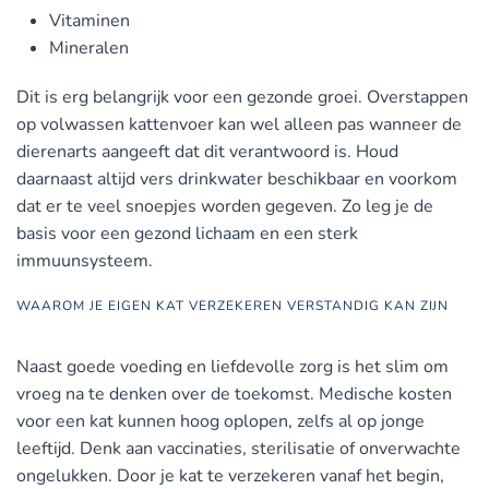
Vitaminen
Mineralen
Dit is erg belangrijk voor een gezonde groei. Overstappen
op volwassen kattenvoer kan wel alleen pas wanneer de
dierenarts aangeeft dat dit verantwoord is. Houd
daarnaast altijd vers drinkwater beschikbaar en voorkom
dat er te veel snoepjes worden gegeven. Zo leg je de
basis voor een gezond lichaam en een sterk
immuunsysteem.
WAAROM JE EIGEN KAT VERZEKEREN VERSTANDIG KAN ZIJN
Naast goede voeding en liefdevolle zorg is het slim om
vroeg na te denken over de toekomst. Medische kosten
voor een kat kunnen hoog oplopen, zelfs al op jonge
leeftijd. Denk aan vaccinaties, sterilisatie of onverwachte
ongelukken. Door je kat te verzekeren vanaf het begin,