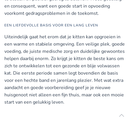
en consequent, want een goede start in opvoeding
voorkomt gedragsproblemen in de toekomst.
EEN LIEFDEVOLLE BASIS VOOR EEN LANG LEVEN
Uiteindelijk gaat het erom dat je kitten kan opgroeien in
een warme en stabiele omgeving. Een veilige plek, goede
voeding, de juiste medische zorg en duidelijke gewoontes
helpen daarbij enorm. Zo krijgt je kitten de beste kans om
zich te ontwikkelen tot een gezonde en blije volwassen
kat. Die eerste periode samen legt bovendien de basis
voor een hechte band en jarenlang plezier. Met wat extra
aandacht en goede voorbereiding geef je je nieuwe
huisgenoot niet alleen een fijn thuis, maar ook een mooie
start van een gelukkig leven.