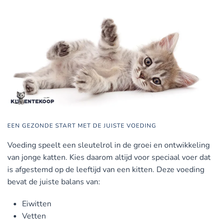
EEN GEZONDE START MET DE JUISTE VOEDING
Voeding speelt een sleutelrol in de groei en ontwikkeling
van jonge katten. Kies daarom altijd voor speciaal voer dat
is afgestemd op de leeftijd van een kitten. Deze voeding
bevat de juiste balans van:
Eiwitten
Vetten