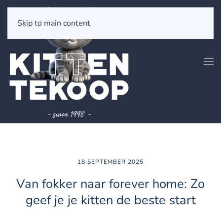
Skip to main content
18 SEPTEMBER 2025
Van fokker naar forever home: Zo
geef je je kitten de beste start