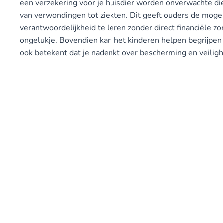
een verzekering voor je huisdier worden onverwachte di
van verwondingen tot ziekten. Dit geeft ouders de moge
verantwoordelijkheid te leren zonder direct financiële zor
ongelukje. Bovendien kan het kinderen helpen begrijpen 
ook betekent dat je nadenkt over bescherming en veilighe