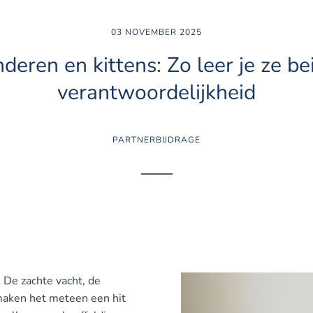
03 NOVEMBER 2025
nderen en kittens: Zo leer je ze be
verantwoordelijkheid
PARTNERBIJDRAGE
. De zachte vacht, de
maken het meteen een hit