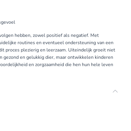
sgevoel
volgen hebben, zowel positief als negatief. Met
uidelijke routines en eventueel ondersteuning van een
it proces plezierig en leerzaam. Uiteindelijk groeit niet
een gezond en gelukkig dier, maar ontwikkelen kinderen
oordelijkheid en zorgzaamheid die hen hun hele leven