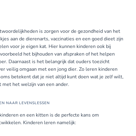
twoordelijkheden is zorgen voor de gezondheid van het
jes aan de dierenarts, vaccinaties en een goed dieet zijn
len voor je eigen kat. Hier kunnen kinderen ook bij
voorbeeld het bijhouden van afspraken of het helpen
r. Daarnaast is het belangrijk dat ouders toezicht
er veilig omgaan met een jong dier. Zo leren kinderen
oms betekent dat je niet altijd kunt doen wat je zelf wilt,
t met het welzijn van een ander.
SEN NAAR LEVENSLESSEN
inderen en een kitten is de perfecte kans om
wikkelen. Kinderen leren namelijk: