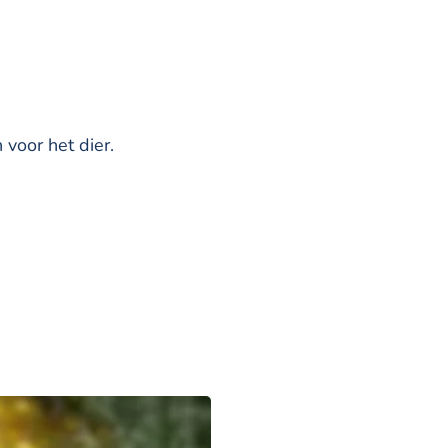
voor het dier.