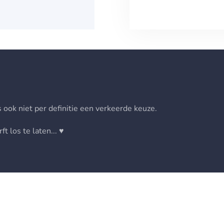
 ook niet per definitie een verkeerde keuze.
t los te laten... ♥