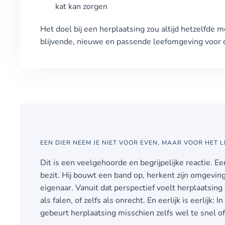
kat kan zorgen
Het doel bij een herplaatsing zou altijd hetzelfde m
blijvende, nieuwe en passende leefomgeving voor 
EEN DIER NEEM JE NIET VOOR EVEN, MAAR VOOR HET 
Dit is een veelgehoorde en begrijpelijke reactie. Een 
bezit. Hij bouwt een band op, herkent zijn omgeving
eigenaar. Vanuit dat perspectief voelt herplaatsin
als falen, of zelfs als onrecht. En eerlijk is eerlijk:
gebeurt herplaatsing misschien zelfs wel te snel of