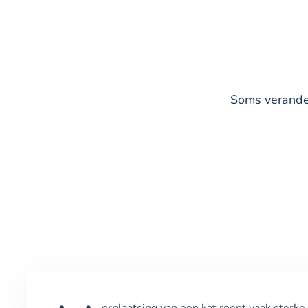
Soms verander