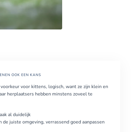
ENEN OOK EEN KANS
oorkeur voor kittens, logisch, want ze zijn klein en
ar herplaatsers hebben minstens zoveel te
aak al duidelijk
in de juiste omgeving, verrassend goed aanpassen