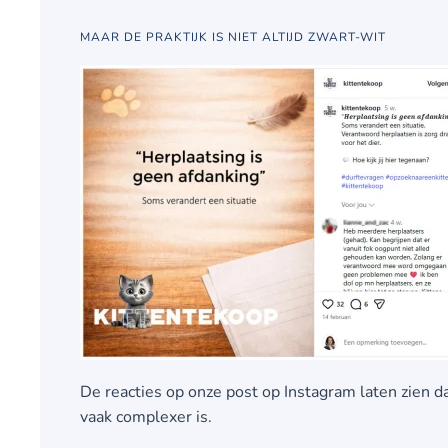
MAAR DE PRAKTIJK IS NIET ALTIJD ZWART-WIT
De reacties op onze post op Instagram laten zien d
vaak complexer is.