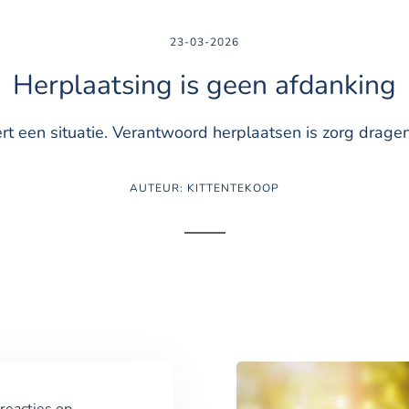
23-03-2026
Herplaatsing is geen afdanking
t een situatie.
Verantwoord herplaatsen is zorg dragen 
AUTEUR: KITTENTEKOOP