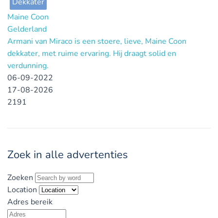
Dekkater
Maine Coon
Gelderland
Armani van Miraco is een stoere, lieve, Maine Coon
dekkater, met ruime ervaring. Hij draagt solid en
verdunning.
06-09-2022
17-08-2026
2191
Zoek in alle advertenties
Zoeken
Location
Adres bereik