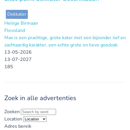
Dekkater
Heilige Birmaan
Flevoland
Max is een prachtige, grote kater met een bijzonder lief en
zachtaardig karakter, een echte grote en lieve goedzak.
13-05-2026
13-07-2027
185
Zoek in alle advertenties
Zoeken
Location
Adres bereik