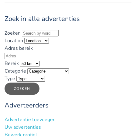
Zoek in alle advertenties
Zoeken
Location
Adres bereik
Bereik
Categorie
Type
ZOEKEN
Adverteerders
Advertentie toevoegen
Uw advertenties
Bewerk profiel