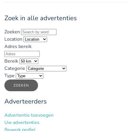
Zoek in alle advertenties
Zoeken
Location
Adres bereik
Bereik
Categorie
Type
ZOEKEN
Adverteerders
Advertentie toevoegen
Uw advertenties
Bewerk profiel