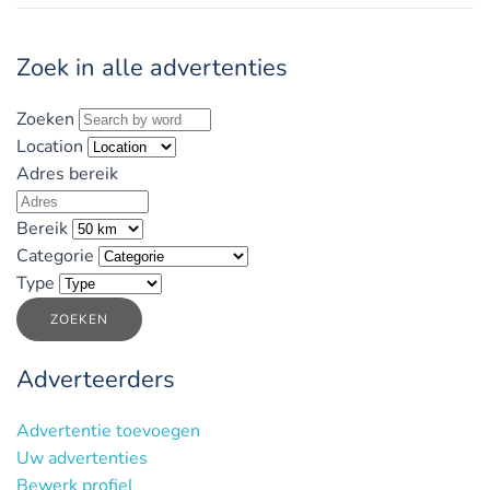
Zoek in alle advertenties
Zoeken
Location
Adres bereik
Bereik
Categorie
Type
ZOEKEN
Adverteerders
Advertentie toevoegen
Uw advertenties
Bewerk profiel