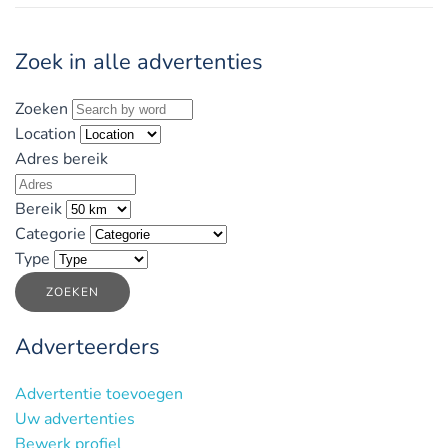
Zoek in alle advertenties
Zoeken
Location
Adres bereik
Bereik
Categorie
Type
ZOEKEN
Adverteerders
Advertentie toevoegen
Uw advertenties
Bewerk profiel