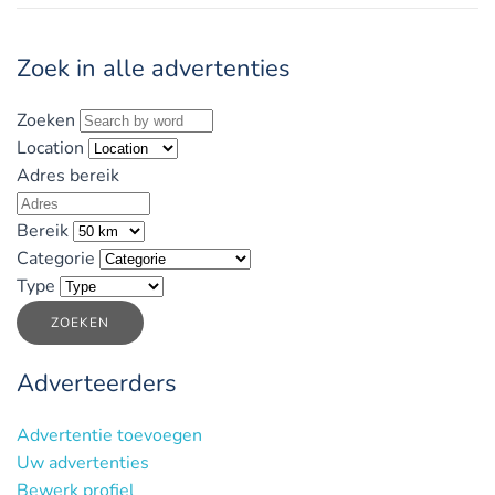
Zoek in alle advertenties
Zoeken
Location
Adres bereik
Bereik
Categorie
Type
ZOEKEN
Adverteerders
Advertentie toevoegen
Uw advertenties
Bewerk profiel