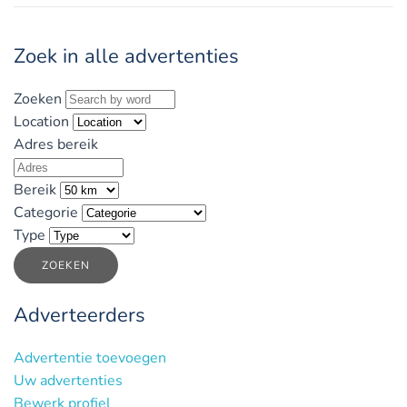
Zoek in alle advertenties
Zoeken
Location
Adres bereik
Bereik
Categorie
Type
ZOEKEN
Adverteerders
Advertentie toevoegen
Uw advertenties
Bewerk profiel