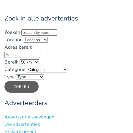
Zoek in alle advertenties
Zoeken
Location
Adres bereik
Bereik
Categorie
Type
ZOEKEN
Adverteerders
Advertentie toevoegen
Uw advertenties
Bewerk profiel