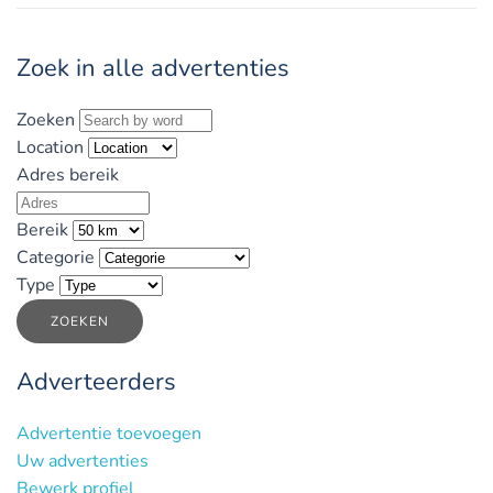
Zoek in alle advertenties
Zoeken
Location
Adres bereik
Bereik
Categorie
Type
ZOEKEN
Adverteerders
Advertentie toevoegen
Uw advertenties
Bewerk profiel