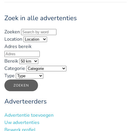
Zoek in alle advertenties
Zoeken
Location
Adres bereik
Bereik
Categorie
Type
ZOEKEN
Adverteerders
Advertentie toevoegen
Uw advertenties
Bewerk profiel