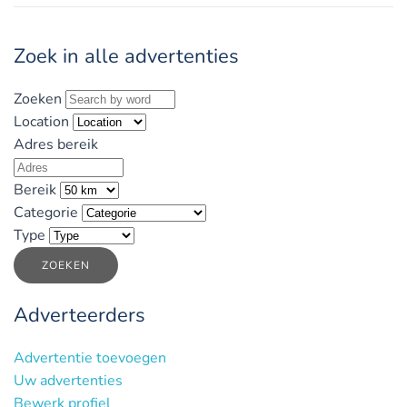
Zoek in alle advertenties
Zoeken
Location
Adres bereik
Bereik
Categorie
Type
ZOEKEN
Adverteerders
Advertentie toevoegen
Uw advertenties
Bewerk profiel