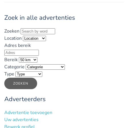
Zoek in alle advertenties
Zoeken
Location
Adres bereik
Bereik
Categorie
Type
ZOEKEN
Adverteerders
Advertentie toevoegen
Uw advertenties
Bewerk profiel