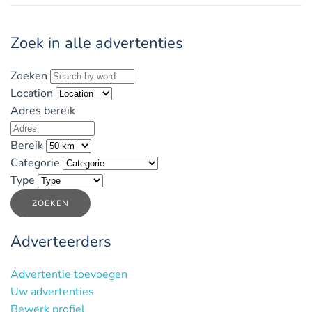
Zoek in alle advertenties
Zoeken
Location
Adres bereik
Bereik
Categorie
Type
ZOEKEN
Adverteerders
Advertentie toevoegen
Uw advertenties
Bewerk profiel