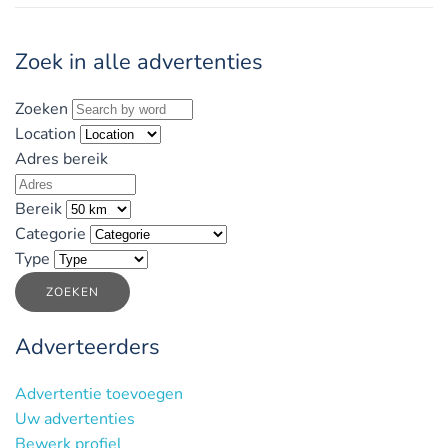
Zoek in alle advertenties
Zoeken
Location
Adres bereik
Bereik
Categorie
Type
ZOEKEN
Adverteerders
Advertentie toevoegen
Uw advertenties
Bewerk profiel