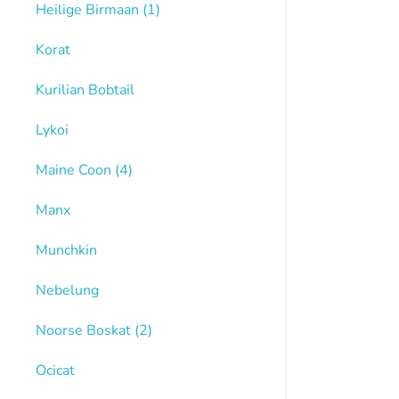
Heilige Birmaan
(1)
Korat
Kurilian Bobtail
Lykoi
Maine Coon
(4)
Manx
Munchkin
Nebelung
Noorse Boskat
(2)
Ocicat