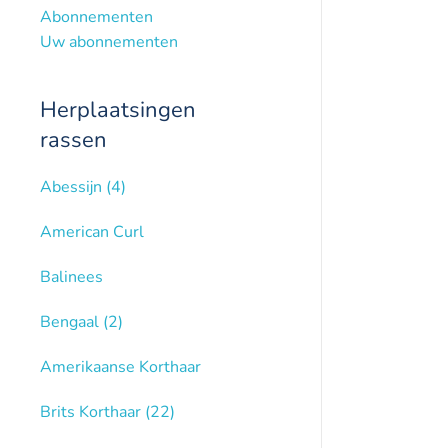
Abonnementen
Uw abonnementen
Herplaatsingen
rassen
Abessijn
(4)
American Curl
Balinees
Bengaal
(2)
Amerikaanse Korthaar
Brits Korthaar
(22)