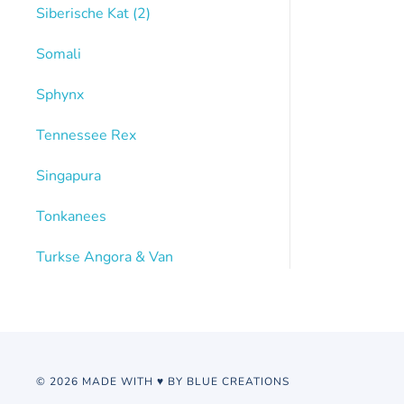
Siberische Kat
(2)
Somali
Sphynx
Tennessee Rex
Singapura
Tonkanees
Turkse Angora & Van
© 2026 MADE WITH ♥ BY BLUE CREATIONS