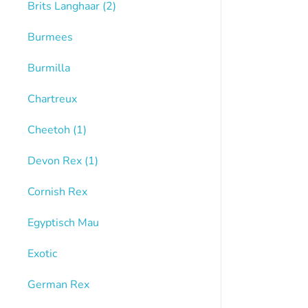
Brits Langhaar
(2)
Burmees
Burmilla
Chartreux
Cheetoh
(1)
Devon Rex
(1)
Cornish Rex
Egyptisch Mau
Exotic
German Rex