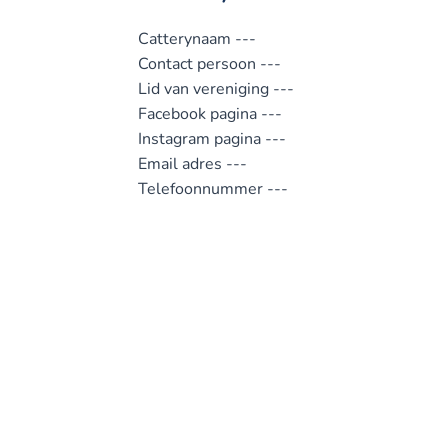
Catterynaam
---
Contact persoon
---
Lid van vereniging
---
Facebook pagina
---
Instagram pagina
---
Email adres
---
Telefoonnummer
---