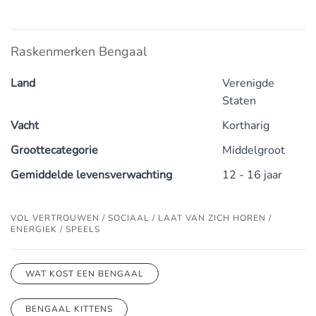
Raskenmerken Bengaal
Land
Verenigde
Staten
Vacht
Kortharig
Groottecategorie
Middelgroot
Gemiddelde levensverwachting
12 - 16 jaar
VOL VERTROUWEN / SOCIAAL / LAAT VAN ZICH HOREN /
ENERGIEK / SPEELS
WAT KOST EEN BENGAAL
BENGAAL KITTENS