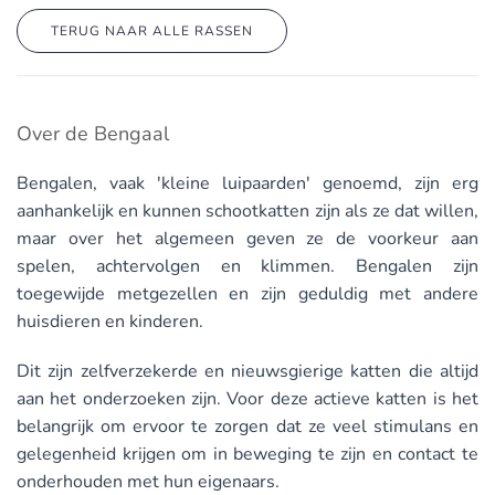
TERUG NAAR ALLE RASSEN
Over de Bengaal
Bengalen, vaak 'kleine luipaarden' genoemd, zijn erg
aanhankelijk en kunnen schootkatten zijn als ze dat willen,
maar over het algemeen geven ze de voorkeur aan
spelen, achtervolgen en klimmen. Bengalen zijn
toegewijde metgezellen en zijn geduldig met andere
huisdieren en kinderen.
Dit zijn zelfverzekerde en nieuwsgierige katten die altijd
aan het onderzoeken zijn. Voor deze actieve katten is het
belangrijk om ervoor te zorgen dat ze veel stimulans en
gelegenheid krijgen om in beweging te zijn en contact te
onderhouden met hun eigenaars.