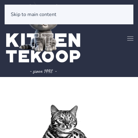
Skip to main content