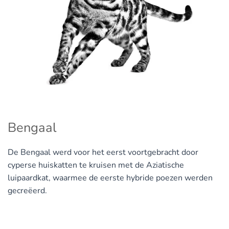
Bengaal
De Bengaal werd voor het eerst voortgebracht door
cyperse huiskatten te kruisen met de Aziatische
luipaardkat, waarmee de eerste hybride poezen werden
gecreëerd.