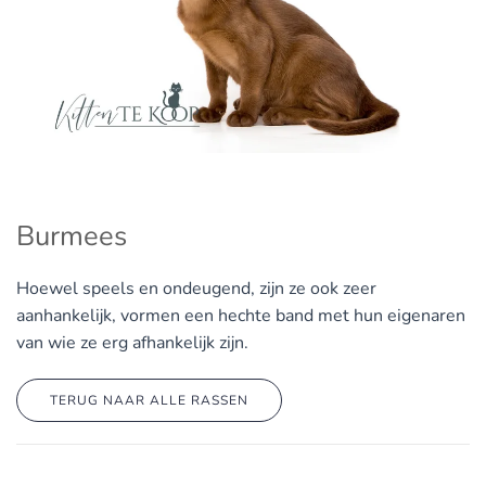
Burmees
Hoewel speels en ondeugend, zijn ze ook zeer
aanhankelijk, vormen een hechte band met hun eigenaren
van wie ze erg afhankelijk zijn.
TERUG NAAR ALLE RASSEN