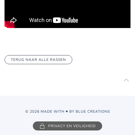
TERUG NAAR ALLE RASSEN
© 2026 MADE WITH ♥ BY BLUE CREATIONS
PRIVACY EN VEILIGHEID