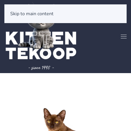
Skip to main content