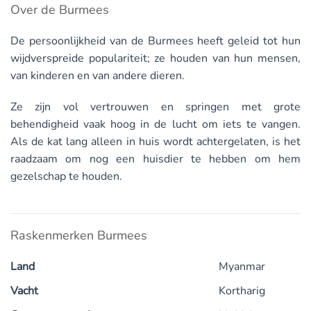
Over de Burmees
De persoonlijkheid van de Burmees heeft geleid tot hun
wijdverspreide populariteit; ze houden van hun mensen,
van kinderen en van andere dieren.
Ze zijn vol vertrouwen en springen met grote
behendigheid vaak hoog in de lucht om iets te vangen.
Als de kat lang alleen in huis wordt achtergelaten, is het
raadzaam om nog een huisdier te hebben om hem
gezelschap te houden.
Raskenmerken Burmees
Land
Myanmar
Vacht
Kortharig