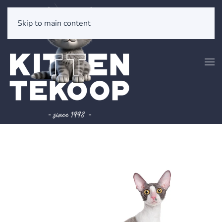
Skip to main content