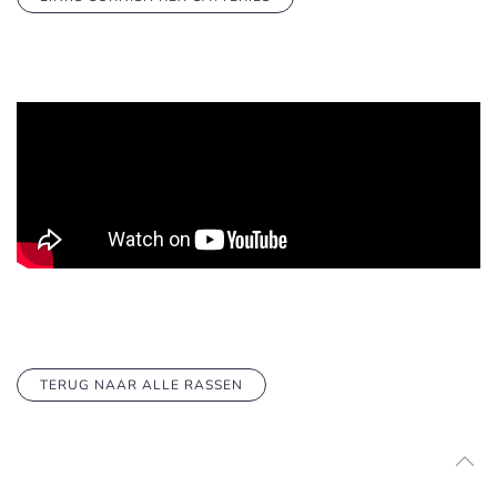
TERUG NAAR ALLE RASSEN