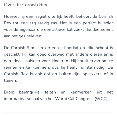
Over de Cornish Rex
Hoewel hij een fragiel uiterlijk heeft, behoort de Cornish
Rex tot een erg stevig ras. Het is een perfect huisdier
voor de eigenaar die een actieve kat zoekt die deelneemt
aan het gezinsleven.
De Cornish Rex is zeker een schootkat en elke schoot is
geschikt. Hij kan goed overweg met andere dieren en is
een ideaal huisdier voor kinderen. Hij houdt ervan om te
rennen en te klimmen, dus hij heeft ruimte nodig. De
Cornish Rex is ook dol op buiten zijn, op akkers of in
tuinen.
Bron: belangrijke feiten en kenmerken uit het
informatiearsenaal van het World Cat Congress (WCC)