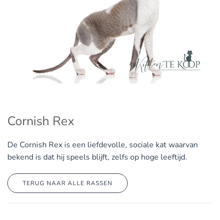
Cornish Rex
De Cornish Rex is een liefdevolle, sociale kat waarvan
bekend is dat hij speels blijft, zelfs op hoge leeftijd.
TERUG NAAR ALLE RASSEN