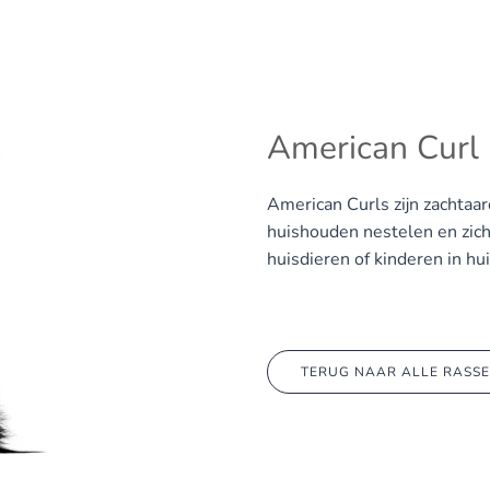
American Curl
American Curls zijn zachtaar
huishouden nestelen en zic
huisdieren of kinderen in hui
TERUG NAAR ALLE RASS