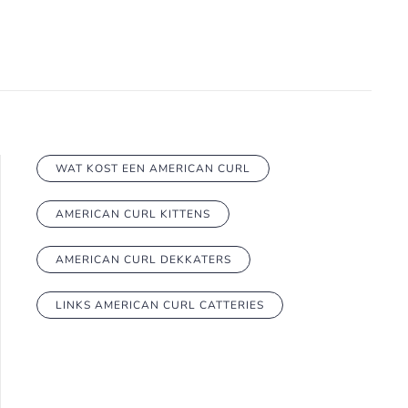
WAT KOST EEN AMERICAN CURL
AMERICAN CURL KITTENS
AMERICAN CURL DEKKATERS
LINKS AMERICAN CURL CATTERIES