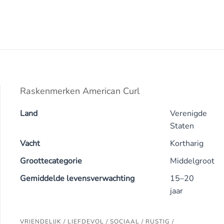
Raskenmerken American Curl
Land
Verenigde
Staten
Vacht
Kortharig
Groottecategorie
Middelgroot
Gemiddelde levensverwachting
15–20
jaar
VRIENDELIJK / LIEFDEVOL / SOCIAAL / RUSTIG /