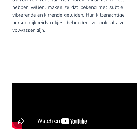
hebben willen, maken ze dat bekend met subtiel
vibrerende en kirrende geluiden. Hun kittenachtige
persoonlijkheidstrekjes behouden ze ook als ze
volwassen zijn.