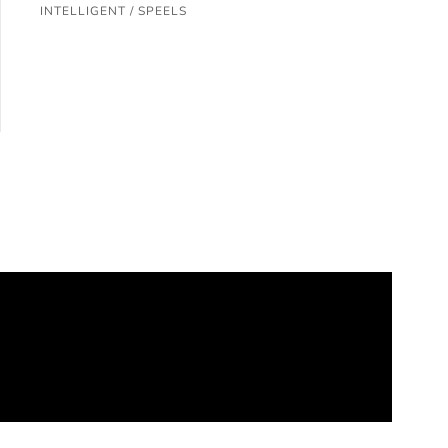
INTELLIGENT / SPEELS