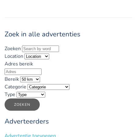
Zoek in alle advertenties
Zoeken
Location
Adres bereik
Bereik
Categorie
Type
ZOEKEN
Adverteerders
Advertentie toevoegen