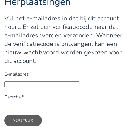
Herplaatsingen
Vul het e-mailadres in dat bij dit account
hoort. Er zal een verificatiecode naar dat
e-mailadres worden verzonden. Wanneer
de verificatiecode is ontvangen, kan een
nieuw wachtwoord worden gekozen voor
dit account.
E-mailadres
*
Captcha
*
VERSTUUR