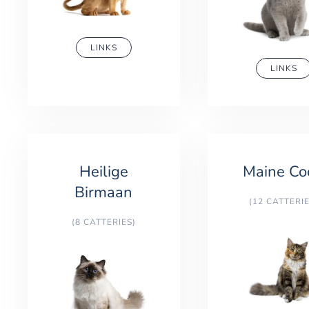
LINKS
LINKS
Heilige
Maine Co
Birmaan
(12 CATTERIE
(8 CATTERIES)