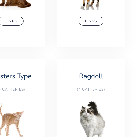
LINKS
LINKS
sters Type
Ragdoll
3 CATTERIES)
(4 CATTERIES)