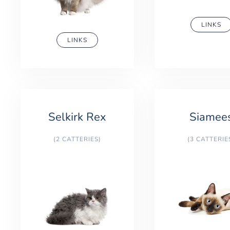
LINKS
LINKS
Selkirk Rex
Siamee
(2 CATTERIES)
(3 CATTERIE