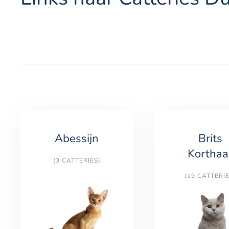
Abessijn
Brits
Korthaa
(3 CATTERIES)
(19 CATTERIE