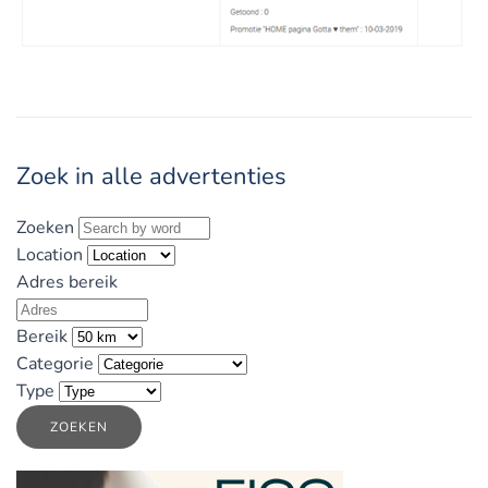
Zoek in alle advertenties
Zoeken
Location
Adres bereik
Bereik
Categorie
Type
ZOEKEN