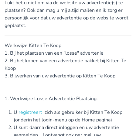
Lukt het u niet om via de website uw advertentie(s) te
plaatsen? Ook dan mag u mij altijd mailen en ik zorg er
persoonlijk voor dat uw advertentie op de website wordt
geplaatst.
Werkwijze Kitten Te Koop
1. Bij het plaatsen van een "losse" advertenie
2. Bij het kopen van een advertentie pakket bij Kitten Te
Koop
3. Bijwerken van uw advertentie op Kitten Te Koop
1. Werkwijze Losse Advertentie Plaatsing:
U
registreert
zich als gebruiker bij Kitten Te Koop
(onderin het login-menu op de Home pagina)
U kunt daarna direct inloggen en uw advertentie
aanmelden. U ontvangt ook per mail uw