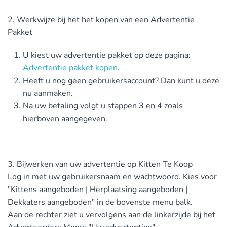
2. Werkwijze bij het het kopen van een Advertentie
Pakket
U kiest uw advertentie pakket op deze pagina:
Advertentie pakket kopen
.
Heeft u nog geen gebruikersaccount? Dan kunt u deze
nu aanmaken.
Na uw betaling volgt u stappen 3 en 4 zoals
hierboven aangegeven.
3. Bijwerken van uw advertentie op Kitten Te Koop
Log in met uw gebruikersnaam en wachtwoord. Kies voor
"Kittens aangeboden | Herplaatsing aangeboden |
Dekkaters aangeboden" in de bovenste menu balk.
Aan de rechter ziet u vervolgens aan de linkerzijde bij het