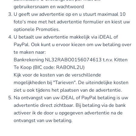
gebruikersnaam en wachtwoord
U geeft uw advertentie op en u stuurt maximaal 10
foto's mee met het advertentie formulier en kiest uw
optionele Promoties.
U betaalt uw advertentie makkelijk via iDEAL of
PayPal. Ook kunt u ervoor kiezen om uw betaling over
te maken naar:
Bankrekening NL32RABO0156074613 t.n.v. Kitten
Te Koop (BIC code: RABONL2U)
Kijk voor de kosten van de verschillende
mogelijkheden bij "Tarieven". De uiteindelijke kosten
ziet u ook tijdens het plaatsen van de advertentie.
Na ontvangst van uw iDEAL of PayPal betaling is uw
advertentie direct zichtbaar. Bij betaling via de bank
activeer ik de door u opgegeven advertentie na de
ontvangst van uw betaling.