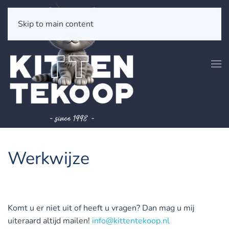
Skip to main content
Werkwijze
Komt u er niet uit of heeft u vragen? Dan mag u mij
uiteraard altijd mailen!
info@kittentekoop.nl