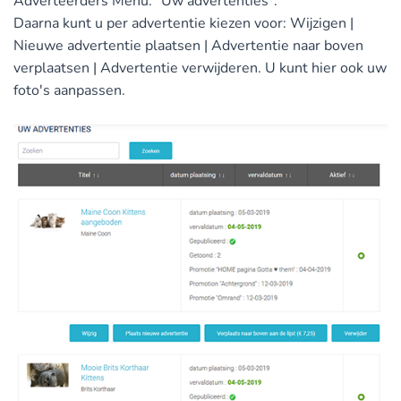
Adverteerders Menu: "Uw advertenties".
Daarna kunt u per advertentie kiezen voor: Wijzigen |
Nieuwe advertentie plaatsen | Advertentie naar boven
verplaatsen | Advertentie verwijderen. U kunt hier ook uw
foto's aanpassen.